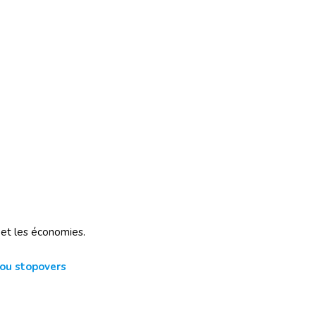
 et les économies.
 ou stopovers