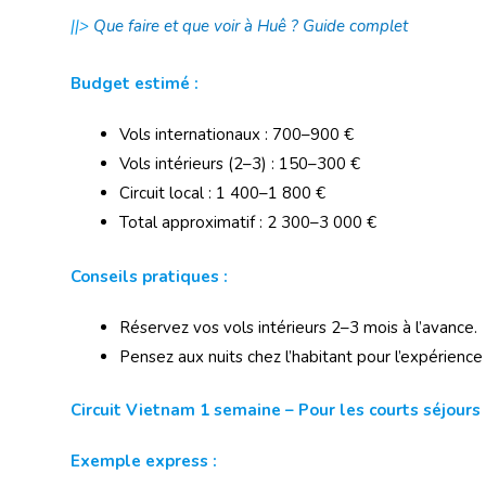
||>
Que faire et que voir à Huê ? Guide complet
Budget estimé :
Vols internationaux : 700–900 €
Vols intérieurs (2–3) : 150–300 €
Circuit local : 1 400–1 800 €
Total approximatif : 2 300–3 000 €
Conseils pratiques :
Réservez vos vols intérieurs 2–3 mois à l’avance.
Pensez aux nuits chez l’habitant pour l’expérience
Circuit Vietnam 1 semaine – Pour les courts séjours
Exemple express :