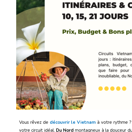
Vous rêvez de
découvrir le Vietnam
à votre rythme 
votre circuit idéal.
Du Nord
montagneux à la douceur d