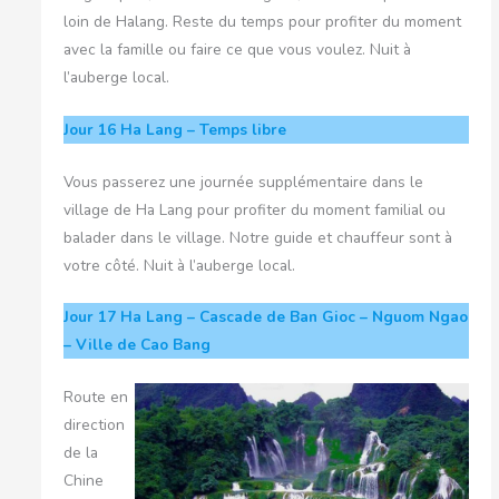
loin de Halang. Reste du temps pour profiter du moment
avec la famille ou faire ce que vous voulez. Nuit à
l’auberge local.
Jour 16
Ha Lang – Temps libre
Vous passerez une journée supplémentaire dans le
village de Ha Lang pour profiter du moment familial ou
balader dans le village. Notre guide et chauffeur sont à
votre côté. Nuit à l’auberge local.
Jour 17
Ha Lang – Cascade de Ban Gioc – Nguom Ngao
– Ville de Cao Bang
Route en
direction
de la
Chine