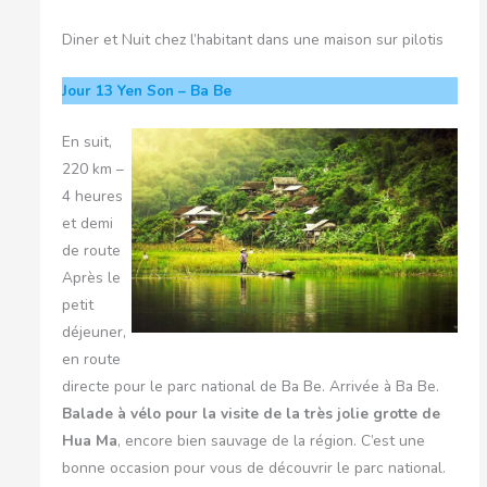
Diner et Nuit chez l’habitant dans une maison sur pilotis
Jour 13
Yen Son – Ba Be
En suit,
220 km –
4 heures
et demi
de route
Après le
petit
déjeuner,
en route
directe pour le parc national de Ba Be. Arrivée à Ba Be.
Balade à vélo pour la visite de la très jolie grotte de
Hua Ma
, encore bien sauvage de la région. C’est une
bonne occasion pour vous de découvrir le parc national.