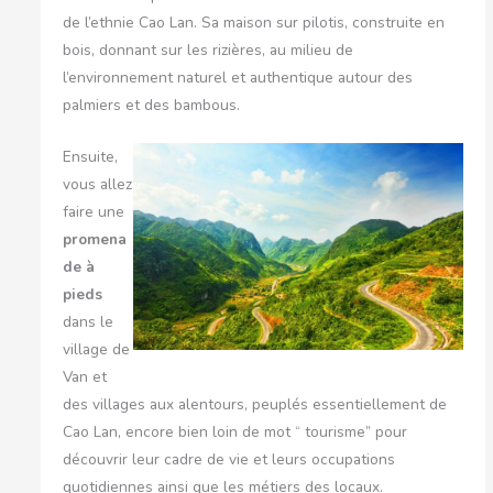
de l’ethnie Cao Lan. Sa maison sur pilotis, construite en
bois, donnant sur les rizières, au milieu de
l’environnement naturel et authentique autour des
palmiers et des bambous.
Ensuite,
vous allez
faire une
promena
de à
pieds
dans le
village de
Van et
des villages aux alentours, peuplés essentiellement de
Cao Lan, encore bien loin de mot “ tourisme” pour
découvrir leur cadre de vie et leurs occupations
quotidiennes ainsi que les métiers des locaux.