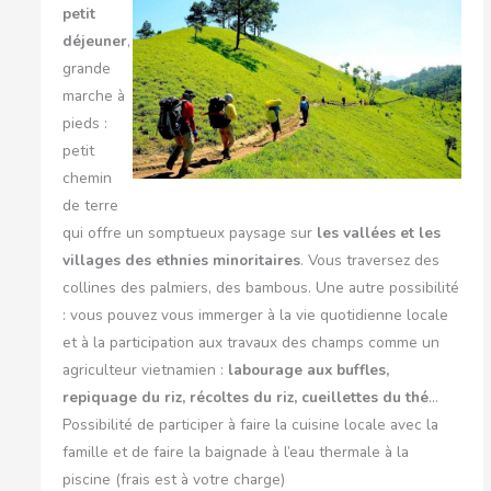
petit
déjeuner
,
grande
marche à
pieds :
petit
chemin
de terre
qui offre un somptueux paysage sur
les vallées et les
villages des ethnies minoritaires
. Vous traversez des
collines des palmiers, des bambous. Une autre possibilité
: vous pouvez vous immerger à la vie quotidienne locale
et à la participation aux travaux des champs comme un
agriculteur vietnamien :
labourage aux buffles,
repiquage du riz, récoltes du riz, cueillettes du thé
…
Possibilité de participer à faire la cuisine locale avec la
famille et de faire la baignade à l’eau thermale à la
piscine (frais est à votre charge)