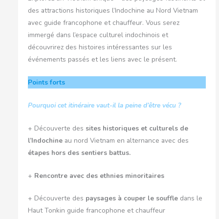
des attractions historiques l’Indochine au Nord Vietnam
avec guide francophone et chauffeur. Vous serez
immergé dans l’espace culturel indochinois et
découvrirez des histoires intéressantes sur les
événements passés et les liens avec le présent.
Points forts
Pourquoi cet itinéraire vaut-il la peine d’être vécu ?
+ Découverte des
sites historiques et culturels de
l’Indochine
au nord Vietnam en alternance avec des
étapes hors des sentiers battus.
+
Rencontre avec des ethnies minoritaires
+ Découverte des
paysages à couper le souffle
dans le
Haut Tonkin guide francophone et chauffeur