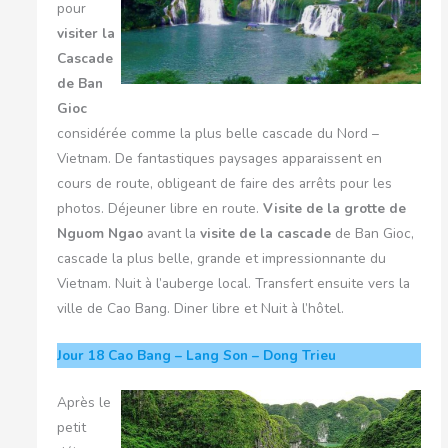
pour
visiter la
Cascade
de Ban
Gioc
considérée comme la plus belle cascade du Nord –
Vietnam. De fantastiques paysages apparaissent en
cours de route, obligeant de faire des arrêts pour les
photos. Déjeuner libre en route.
Visite de la grotte de
Nguom Ngao
avant la
visite de la cascade
de Ban Gioc,
cascade la plus belle, grande et impressionnante du
Vietnam. Nuit à l’auberge local. Transfert ensuite vers la
ville de Cao Bang. Diner libre et Nuit à l’hôtel.
Jour 18
Cao Bang – Lang Son – Dong Trieu
Après le
petit