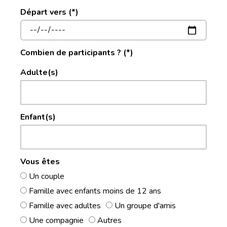
Départ vers (*)
Combien de participants ? (*)
Adulte(s)
Enfant(s)
Vous êtes
Un couple
Famille avec enfants moins de 12 ans
Famille avec adultes
Un groupe d'amis
Une compagnie
Autres