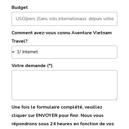
Budget
Comment avez-vous connu Aventure Vietnam
Travel?
Votre demande (*)
Une fois le formulaire complété, veuillez
cliquer sur ENVOYER pour finir. Nous vous
répondrons sous 24 heures en fonction de vos