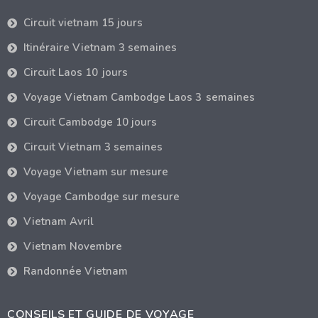
Circuit vietnam 15 jours
Itinéraire Vietnam 3 semaines
Circuit Laos 10 jours
Voyage Vietnam Cambodge Laos 3 semaines
Circuit Cambodge 10 jours
Circuit Vietnam 3 semaines
Voyage Vietnam sur mesure
Voyage Cambodge sur mesure
Vietnam Avril
Vietnam Novembre
Randonnée Vietnam
CONSEILS ET GUIDE DE VOYAGE