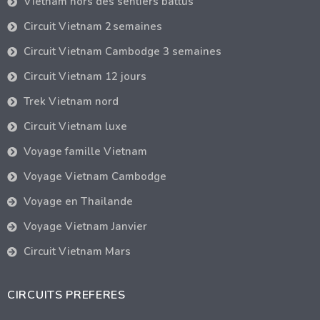
Vietnam hors des sentiers battus
Circuit Vietnam 2 semaines
Circuit Vietnam Cambodge 3 semaines
Circuit Vietnam 12 jours
Trek Vietnam nord
Circuit Vietnam luxe
Voyage famille Vietnam
Voyage Vietnam Cambodge
Voyage en Thailande
Voyage Vietnam Janvier
Circuit Vietnam Mars
CIRCUITS PREFERES