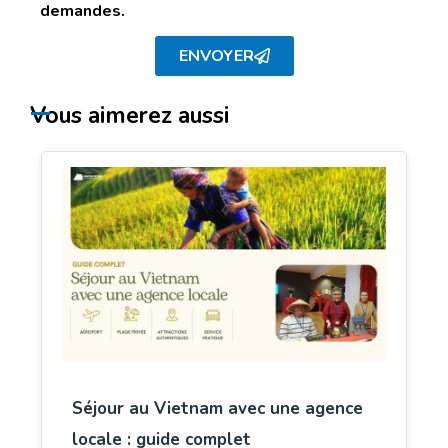
demandes.
ENVOYER
Vous aimerez aussi
Séjour au Vietnam avec une agence
locale : guide complet