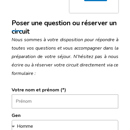
Poser une question ou réserver un
circuit
Nous sommes à votre disposition pour répondre à
toutes vos questions et vous accompagner dans la
préparation de votre séjour. N’hésitez pas à nous
écrire ou à réserver votre circuit directement via ce
formulaire :
Votre nom et prénom (*)
Gen