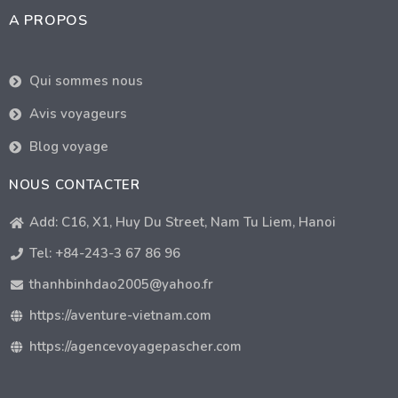
A PROPOS
Qui sommes nous
Avis voyageurs
Blog voyage
NOUS CONTACTER
Add: C16, X1, Huy Du Street, Nam Tu Liem, Hanoi
Tel: +84-243-3 67 86 96
thanhbinhdao2005@yahoo.fr
https://aventure-vietnam.com
https://agencevoyagepascher.com