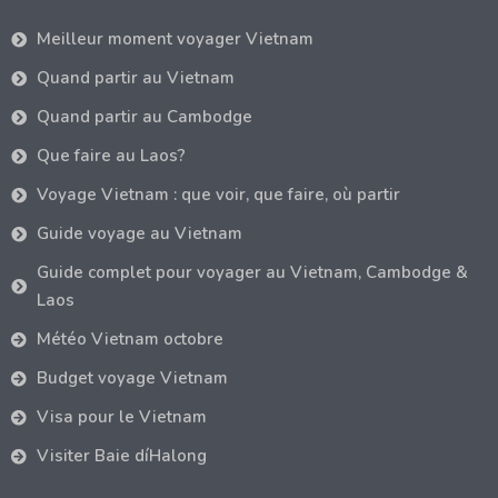
Meilleur moment voyager Vietnam
Quand partir au Vietnam
Quand partir au Cambodge
Que faire au Laos?
Voyage Vietnam : que voir, que faire, où partir
Guide voyage au Vietnam
Guide complet pour voyager au Vietnam, Cambodge &
Laos
Météo Vietnam octobre
Budget voyage Vietnam
Visa pour le Vietnam
Visiter Baie díHalong