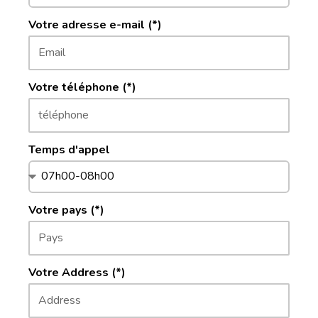
Votre adresse e-mail (*)
Votre téléphone (*)
Temps d'appel
Votre pays (*)
Votre Address (*)