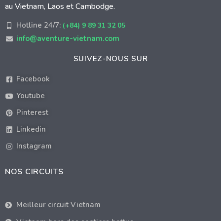
au Vietnam, Laos et Cambodge.
Hotline 24/7:
(+84) 9 89 31 32 05
info@aventure-vietnam.com
SUIVEZ-NOUS SUR
Facebook
Youtube
Pinterest
Linkedin
Instagram
NOS CIRCUITS
Meilleur circuit Vietnam