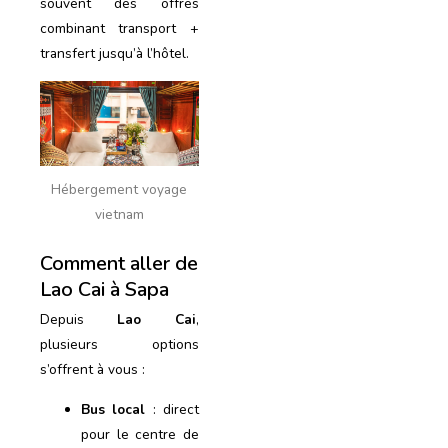
souvent des offres
combinant transport +
transfert jusqu’à l’hôtel.
Hébergement voyage
vietnam
Comment aller de
Lao Cai à Sapa
Depuis
Lao Cai
,
plusieurs options
s’offrent à vous :
Bus local
: direct
pour le centre de