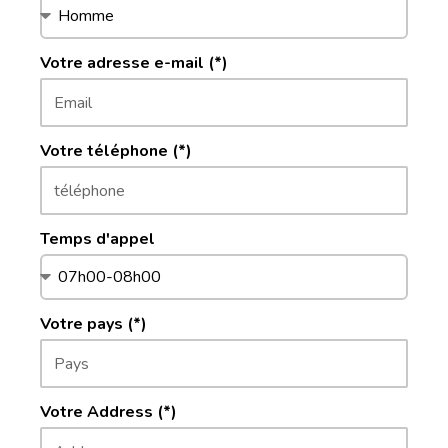
Votre adresse e-mail (*)
Votre téléphone (*)
Temps d'appel
Votre pays (*)
Votre Address (*)