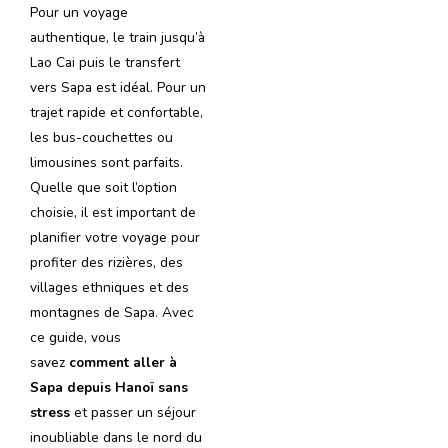
Pour un voyage
authentique, le train jusqu’à
Lao Cai puis le transfert
vers Sapa est idéal. Pour un
trajet rapide et confortable,
les bus-couchettes ou
limousines sont parfaits.
Quelle que soit l’option
choisie, il est important de
planifier votre voyage pour
profiter des rizières, des
villages ethniques et des
montagnes de Sapa. Avec
ce guide, vous
savez
comment aller à
Sapa depuis Hanoï sans
stress
et passer un séjour
inoubliable dans le nord du