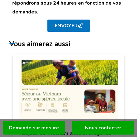
répondrons sous 24 heures en fonction de vos
demandes.
ENVOYER
Vous aimerez aussi
Demande sur mesure
Nous contacter
Séjour au Vietnam avec une agence