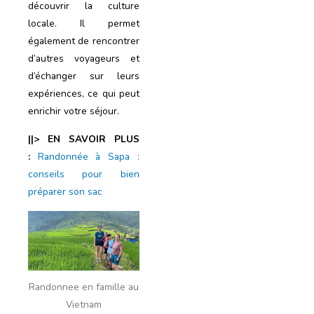
découvrir la culture
locale. Il permet
également de rencontrer
d’autres voyageurs et
d’échanger sur leurs
expériences, ce qui peut
enrichir votre séjour.
||> EN SAVOIR PLUS
:
Randonnée à Sapa :
conseils pour bien
préparer son sac
Randonnee en famille au
Vietnam