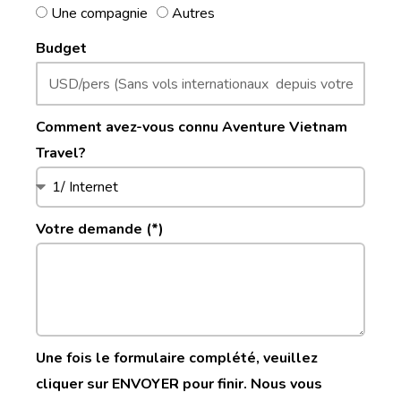
Une compagnie
Autres
Budget
Comment avez-vous connu Aventure Vietnam
Travel?
Votre demande (*)
Une fois le formulaire complété, veuillez
cliquer sur ENVOYER pour finir. Nous vous