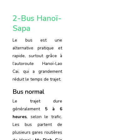
2-Bus Hanoï-
Sapa
Le bus est une
alternative pratique et
rapide, surtout grâce à
l’autoroute Hanoï-Lao
Cai, qui a grandement
réduit le temps de trajet.
Bus normal
Le trajet dure
généralement
5 à 6
heures
, selon le trafic.
Les bus partent de
plusieurs gares routières