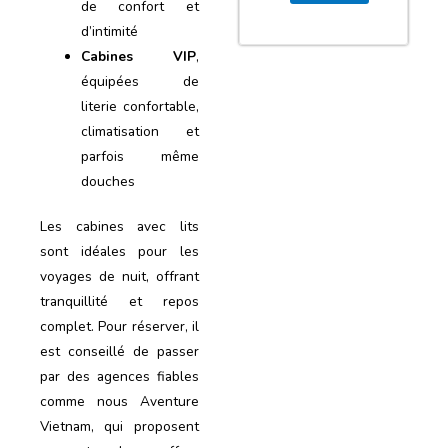
de confort et
d’intimité
Cabines VIP
,
équipées de
literie confortable,
climatisation et
parfois même
douches
Les cabines avec lits
sont idéales pour les
voyages de nuit, offrant
tranquillité et repos
complet. Pour réserver, il
est conseillé de passer
par des agences fiables
comme nous Aventure
Vietnam, qui proposent