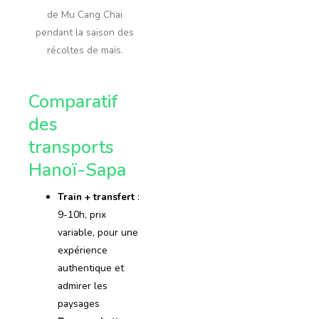
de Mu Cang Chai
pendant la saison des
récoltes de maïs.
Comparatif
des
transports
Hanoï-Sapa
Train + transfert
:
9-10h, prix
variable, pour une
expérience
authentique et
admirer les
paysages