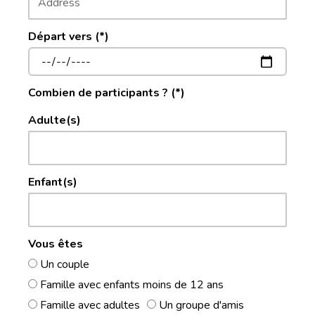
Départ vers (*)
Combien de participants ? (*)
Adulte(s)
Enfant(s)
Vous êtes
Un couple
Famille avec enfants moins de 12 ans
Famille avec adultes
Un groupe d'amis