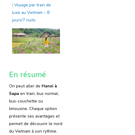
:
Voyage par train de
luxe au Vietnam – 8
jours/7 nuits
En résumé
On peut aller de
Hanoï à
Sapa
en train, bus normal,
bus-couchette ou
limousine. Chaque option
présente ses avantages et
permet de découvrir le nord
du Vietnam à son rythme.