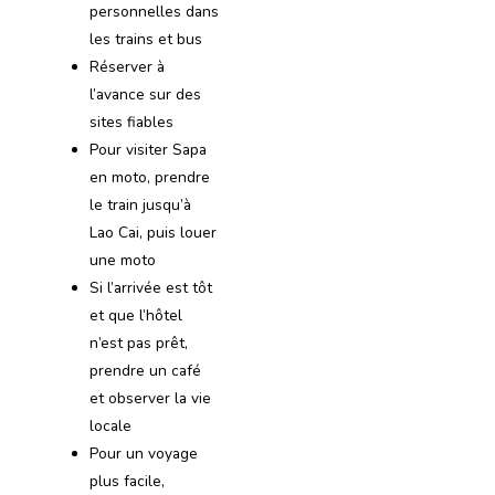
personnelles dans
les trains et bus
Réserver à
l’avance sur des
sites fiables
Pour visiter Sapa
en moto, prendre
le train jusqu’à
Lao Cai, puis louer
une moto
Si l’arrivée est tôt
et que l’hôtel
n’est pas prêt,
prendre un café
et observer la vie
locale
Pour un voyage
plus facile,