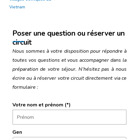
Vietnam
Poser une question ou réserver un
circuit
Nous sommes à votre disposition pour répondre à
toutes vos questions et vous accompagner dans la
préparation de votre séjour. N’hésitez pas à nous
écrire ou à réserver votre circuit directement via ce
formulaire :
Votre nom et prénom (*)
Gen