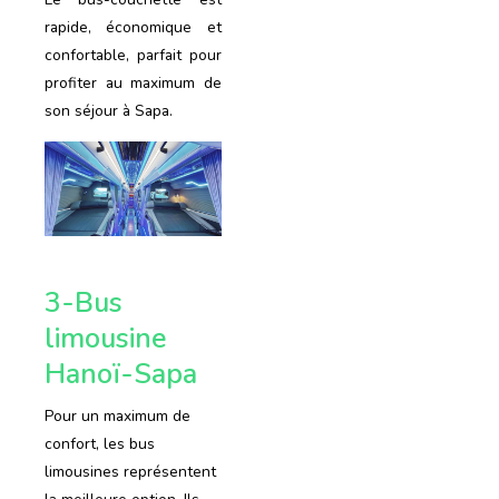
rapide, économique et
confortable, parfait pour
profiter au maximum de
son séjour à Sapa.
3-Bus
limousine
Hanoï-Sapa
Pour un maximum de
confort, les bus
limousines représentent