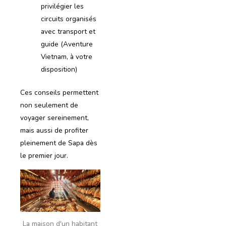
privilégier les
circuits organisés
avec transport et
guide (Aventure
Vietnam, à votre
disposition)
Ces conseils permettent
non seulement de
voyager sereinement,
mais aussi de profiter
pleinement de Sapa dès
le premier jour.
La maison d'un habitant