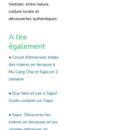
Vietnam, entre nature,
culture locale et
découvertes authentiques.
A lire
également
● Circuit d’Immersion totale
des rizières en terrasse à
Mu Cang Chai et Sapa en 1
semaine
● Que faire et voir à Sapa?
Guide complet sur Sapa
● Sapa : Découvrez les
rizières en terrasses et les
villages ethniques du