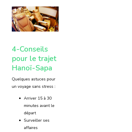
4-Conseils
pour le trajet
Hanoï-Sapa
Quelques astuces pour
un voyage sans stress :
Arriver 15 à 30
minutes avant le
départ
Surveiller ses
affaires