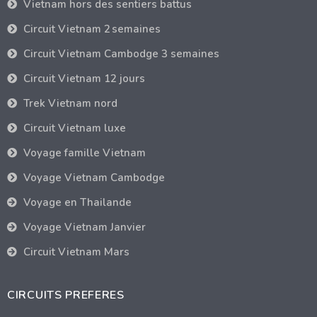
Vietnam hors des sentiers battus
Circuit Vietnam 2 semaines
Circuit Vietnam Cambodge 3 semaines
Circuit Vietnam 12 jours
Trek Vietnam nord
Circuit Vietnam luxe
Voyage famille Vietnam
Voyage Vietnam Cambodge
Voyage en Thailande
Voyage Vietnam Janvier
Circuit Vietnam Mars
CIRCUITS PREFERES