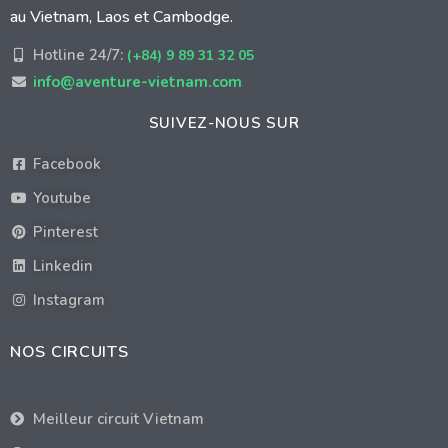
au Vietnam, Laos et Cambodge.
Hotline 24/7:
(+84) 9 89 31 32 05
info@aventure-vietnam.com
SUIVEZ-NOUS SUR
Facebook
Youtube
Pinterest
Linkedin
Instagram
NOS CIRCUITS
Meilleur circuit Vietnam