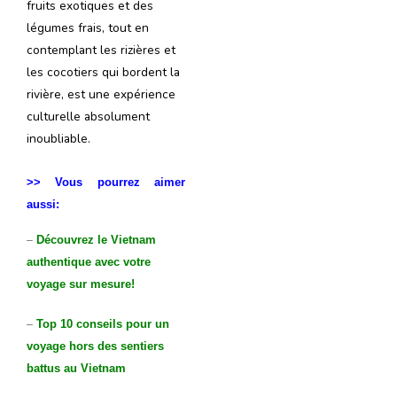
fruits exotiques et des
légumes frais, tout en
contemplant les rizières et
les cocotiers qui bordent la
rivière, est une expérience
culturelle absolument
inoubliable.
>> Vous pourrez aimer
aussi:
–
Découvrez le Vietnam
authentique avec votre
voyage sur mesure!
–
Top 10 conseils pour un
voyage hors des sentiers
battus au Vietnam