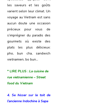
les saveurs et les goûts
varient selon leur climat. Un
voyage au Vietnam est sans
aucun doute une occasion
précieux pour vous de
s’imprégner du paradis des
gourmets où existe des
plats les plus délicieux:
pho, bun cha, sandwich
vietnamien, bo bun…
* LIRE PLUS :
La cuisine de
rue vietnamienne – Street
food du Vietnam
4. Se hisser sur le toit de
l’ancienne Indochine à
Sapa