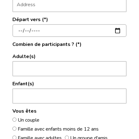
Départ vers (*)
Combien de participants ? (*)
Adulte(s)
Enfant(s)
Vous êtes
Un couple
Famille avec enfants moins de 12 ans
Famille avec adultes
Un groupe d'amis