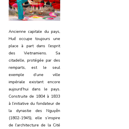
Ancienne capitale du pays,
Huế occupe toujours une
place à part dans l’esprit
des Vietnamiens. Sa
citadelle, protégée par des
remparts, est le seul
exemple d’une ville
impériale existant encore
aujourd’hui dans le pays.
Construite de 1804 à 1833
à l’initiative du fondateur de
la dynastie des Nguyễn
(1802-1945), elle s’inspire
de l’architecture de la Cité