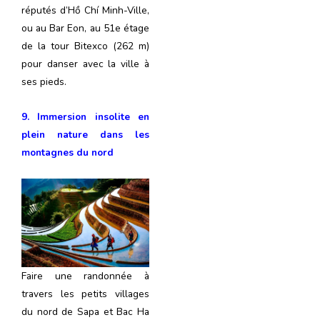
réputés d’Hồ Chí Minh-Ville,
ou au Bar Eon, au 51e étage
de la tour Bitexco (262 m)
pour danser avec la ville à
ses pieds.
9. Immersion insolite en
plein nature dans les
montagnes du nord
Faire une randonnée à
travers les petits villages
du nord de Sapa et Bac Ha