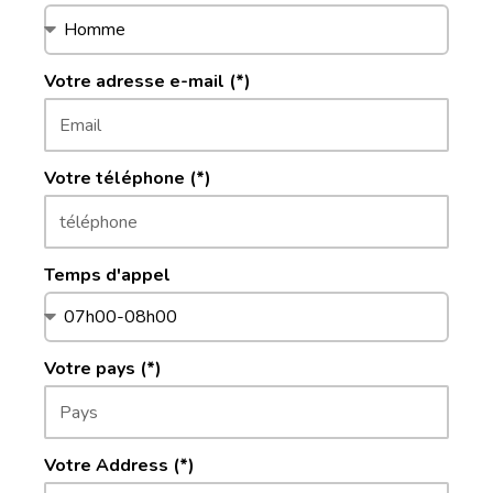
Votre adresse e-mail (*)
Votre téléphone (*)
Temps d'appel
Votre pays (*)
Votre Address (*)