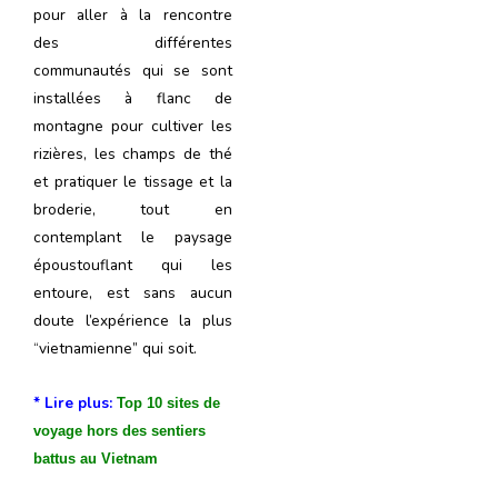
pour aller à la rencontre
des différentes
communautés qui se sont
installées à flanc de
montagne pour cultiver les
rizières, les champs de thé
et pratiquer le tissage et la
broderie, tout en
contemplant le paysage
époustouflant qui les
entoure, est sans aucun
doute l’expérience la plus
“vietnamienne” qui soit.
* Lire plus:
Top 10 sites de
voyage hors des sentiers
battus au Vietnam