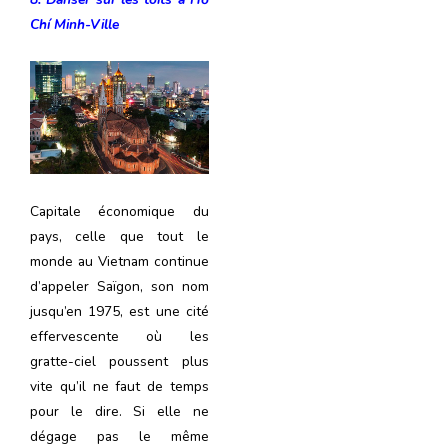
Chí Minh-Ville
Capitale économique du
pays, celle que tout le
monde au Vietnam continue
d’appeler Saïgon, son nom
jusqu’en 1975, est une cité
effervescente où les
gratte-ciel poussent plus
vite qu’il ne faut de temps
pour le dire. Si elle ne
dégage pas le même