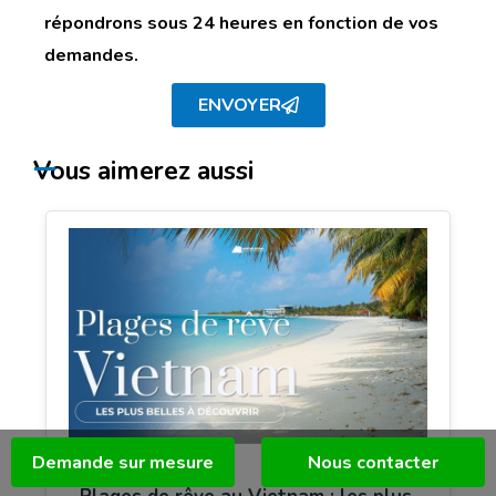
répondrons sous 24 heures en fonction de vos
demandes.
ENVOYER
Vous aimerez aussi
Demande sur mesure
Nous contacter