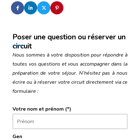
Poser une question ou réserver un
circuit
Nous sommes à votre disposition pour répondre à
toutes vos questions et vous accompagner dans la
préparation de votre séjour. N’hésitez pas à nous
écrire ou à réserver votre circuit directement via ce
formulaire :
Votre nom et prénom (*)
Gen