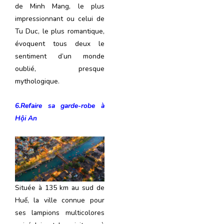
de Minh Mang, le plus
impressionnant ou celui de
Tu Duc, le plus romantique,
évoquent tous deux le
sentiment d’un monde
oublié, presque
mythologique.
6.Refaire sa garde-robe à
Hội An
Située à 135 km au sud de
Huế, la ville connue pour
ses lampions multicolores