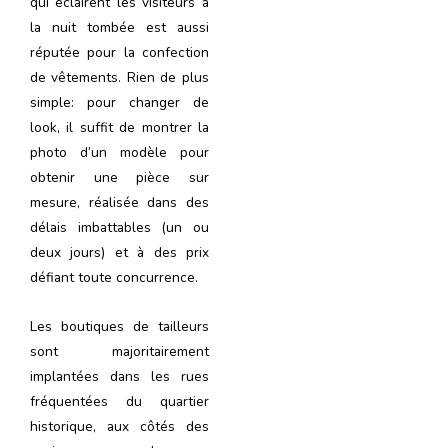
qui éclairent les visiteurs à
la nuit tombée est aussi
réputée pour la confection
de vêtements. Rien de plus
simple: pour changer de
look, il suffit de montrer la
photo d’un modèle pour
obtenir une pièce sur
mesure, réalisée dans des
délais imbattables (un ou
deux jours) et à des prix
défiant toute concurrence.
Les boutiques de tailleurs
sont majoritairement
implantées dans les rues
fréquentées du quartier
historique, aux côtés des