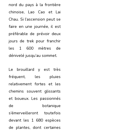
nord du pays à la frontière
chinoise, Lao Cao et Lai
Chau. Si l’ascension peut se
faire en une journée, il est
préférable de prévoir deux
jours de trek pour franchir
les 1 600 mètres de
dénivelé jusqu’au sommet.
Le brouillard y est très
fréquent, les pluies
relativement fortes et les
chemins souvent glissants
et boueux. Les passionnés
de botanique
s’émerveilleront toutefois
devant les 1 680 espèces
de plantes, dont certaines