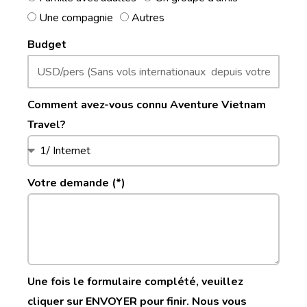
Une compagnie
Autres
Budget
Comment avez-vous connu Aventure Vietnam
Travel?
Votre demande (*)
Une fois le formulaire complété, veuillez
cliquer sur ENVOYER pour finir. Nous vous