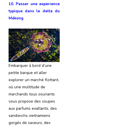
10. Passer une experience
typique dans le
delta du
Mékong
Embarquer à bord d’une
petite barque et aller
explorer un marché flottant,
où une multitude de
marchands tous souriants
vous propose des soupes
aux parfums exaltants, des
sandwichs vietnamiens
gorgés de saveurs, des