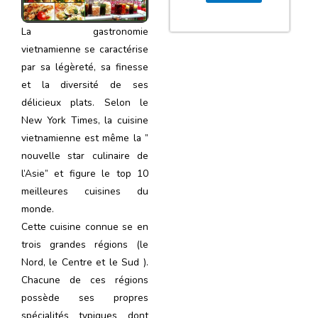
La gastronomie
vietnamienne se caractérise
par sa légèreté, sa finesse
et la diversité de ses
délicieux plats. Selon le
New York Times, la cuisine
vietnamienne est même la ”
nouvelle star culinaire de
l’Asie” et figure le top 10
meilleures cuisines du
monde.
Cette cuisine connue se en
trois grandes régions (le
Nord, le Centre et le Sud ).
Chacune de ces régions
possède ses propres
spécialités typiques dont