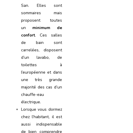
San. Elles sont
sommaires mais
proposent toutes
un
minimum de
confort
. Ces salles
de bain sont
carrelées, disposent
d’un lavabo, de
toilettes à
l’européenne et dans
une très grande
majorité des cas d’un
chauffe-eau
électrique.
Lorsque vous dormez
chez l’habitant, il est
aussi indispensable
de bien comprendre