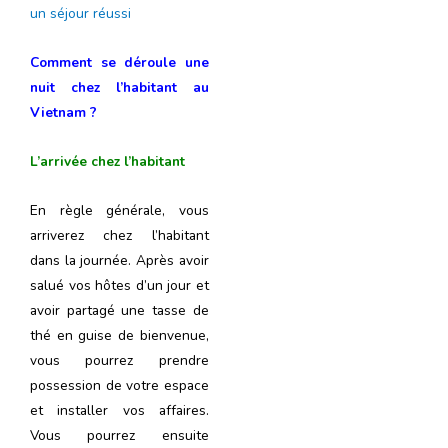
un séjour réussi
Comment se déroule une
nuit chez l’habitant au
Vietnam ?
L’arrivée chez l’habitant
En règle générale, vous
arriverez chez l’habitant
dans la journée. Après avoir
salué vos hôtes d’un jour et
avoir partagé une tasse de
thé en guise de bienvenue,
vous pourrez prendre
possession de votre espace
et installer vos affaires.
Vous pourrez ensuite