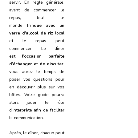
servir. En règle générale,
avant de commencer le
repas, tout le
monde
trinque avec un
verre d’alcool de riz
local
et le repas peut
commencer. Le dîner
est
l’occasion parfaite
d’échanger et de discuter
,
vous aurez le temps de
poser vos questions pour
en découvrir plus sur vos
hôtes. Votre guide pourra
alors jouer le rôle
d’interprète afin de faciliter
la communication.
Après, le dîner, chacun peut