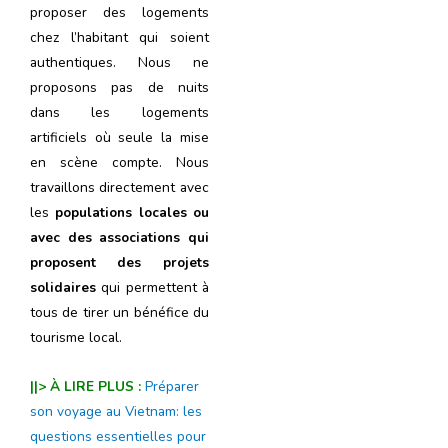
proposer des logements
chez l’habitant qui soient
authentiques. Nous ne
proposons pas de nuits
dans les logements
artificiels où seule la mise
en scène compte. Nous
travaillons directement avec
les
populations locales ou
avec des associations qui
proposent des projets
solidaires
qui permettent à
tous de tirer un bénéfice du
tourisme local.
||> À LIRE PLUS :
Préparer
son voyage au Vietnam: les
questions essentielles pour