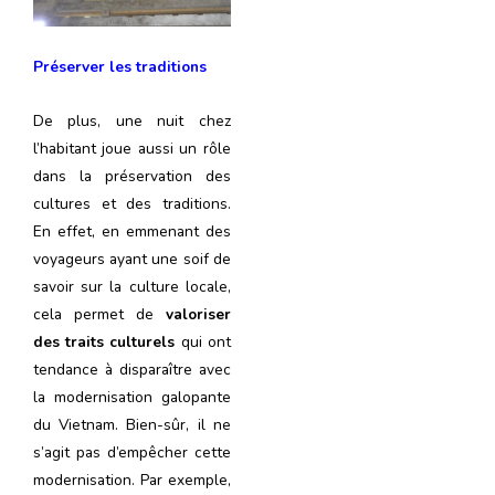
Préserver les traditions
De plus, une nuit chez
l’habitant joue aussi un rôle
dans la préservation des
cultures et des traditions.
En effet, en emmenant des
voyageurs ayant une soif de
savoir sur la culture locale,
cela permet de
valoriser
des traits culturels
qui ont
tendance à disparaître avec
la modernisation galopante
du Vietnam. Bien-sûr, il ne
s’agit pas d’empêcher cette
modernisation. Par exemple,