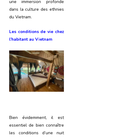
une immersion profonde
dans la culture des ethnies
du Vietnam.
Les conditions de vie chez
l’habitant au Vietnam
Bien évidemment, il est
essentiel de bien connaître
les conditions d’une nuit