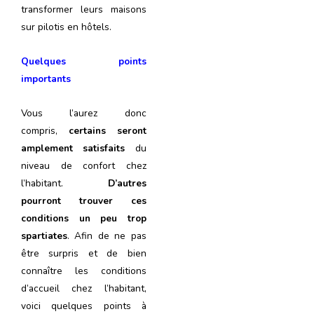
transformer leurs maisons
sur pilotis en hôtels.
Quelques points
importants
Vous l’aurez donc
compris,
certains seront
amplement satisfaits
du
niveau de confort chez
l’habitant.
D’autres
pourront trouver ces
conditions un peu trop
spartiates
. Afin de ne pas
être surpris et de bien
connaître les conditions
d’accueil chez l’habitant,
voici quelques points à