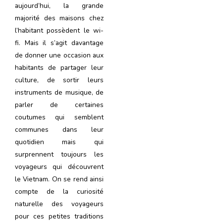
aujourd’hui, la grande
majorité des maisons chez
l’habitant possèdent le wi-
fi. Mais il s’agit davantage
de donner une occasion aux
habitants de partager leur
culture, de sortir leurs
instruments de musique, de
parler de certaines
coutumes qui semblent
communes dans leur
quotidien mais qui
surprennent toujours les
voyageurs qui découvrent
le Vietnam. On se rend ainsi
compte de la curiosité
naturelle des voyageurs
pour ces petites traditions