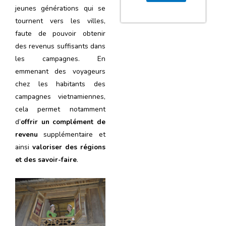
jeunes générations qui se
tournent vers les villes,
faute de pouvoir obtenir
des revenus suffisants dans
les campagnes. En
emmenant des voyageurs
chez les habitants des
campagnes vietnamiennes,
cela permet notamment
d’
offrir un complément de
revenu
supplémentaire et
ainsi
valoriser des régions
et des savoir-faire
.