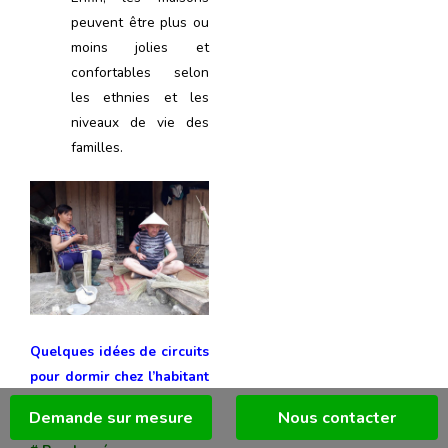
peuvent être plus ou
moins jolies et
confortables selon
les ethnies et les
niveaux de vie des
familles.
Quelques idées de circuits
pour dormir chez l’habitant
au Vietnam:
Demande sur mesure
Nous contacter