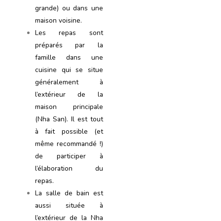
grande) ou dans une
maison voisine.
Les repas sont
préparés par la
famille dans une
cuisine qui se situe
généralement à
l’extérieur de la
maison principale
(Nha San). Il est tout
à fait possible (et
même recommandé !)
de participer à
l’élaboration du
repas.
La salle de bain est
aussi située à
l’extérieur de la Nha