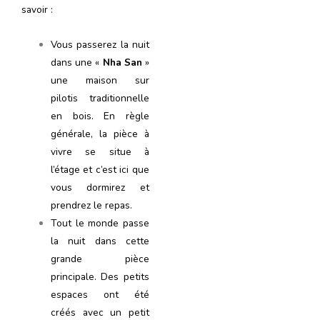
savoir :
Vous passerez la nuit
dans une «
Nha San
»
une maison sur
pilotis traditionnelle
en bois. En règle
générale, la pièce à
vivre se situe à
l’étage et c’est ici que
vous dormirez et
prendrez le repas.
Tout le monde passe
la nuit dans cette
grande pièce
principale. Des petits
espaces ont été
créés avec un petit