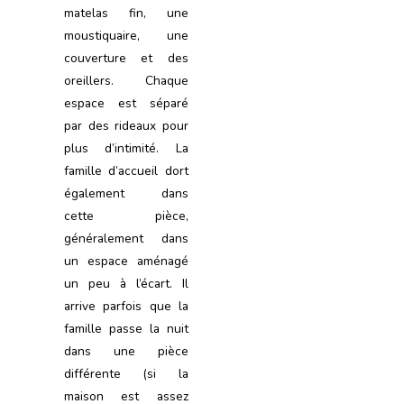
matelas fin, une
moustiquaire, une
couverture et des
oreillers. Chaque
espace est séparé
par des rideaux pour
plus d’intimité. La
famille d’accueil dort
également dans
cette pièce,
généralement dans
un espace aménagé
un peu à l’écart. Il
arrive parfois que la
famille passe la nuit
dans une pièce
différente (si la
maison est assez