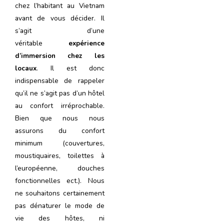
chez l’habitant au Vietnam
avant de vous décider. Il
s’agit d’une
véritable
expérience
d’immersion chez les
locaux
. Il est donc
indispensable de rappeler
qu’il ne s’agit pas d’un hôtel
au confort irréprochable.
Bien que nous nous
assurons du confort
minimum (couvertures,
moustiquaires, toilettes à
l’européenne, douches
fonctionnelles ect.). Nous
ne souhaitons certainement
pas dénaturer le mode de
vie des hôtes, ni