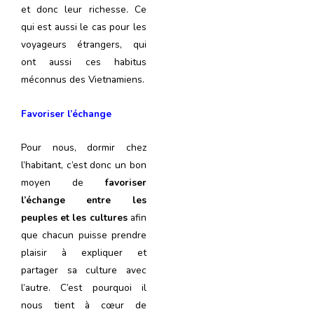
et donc leur richesse. Ce
qui est aussi le cas pour les
voyageurs étrangers, qui
ont aussi ces habitus
méconnus des Vietnamiens.
Favoriser l’échange
Pour nous, dormir chez
l’habitant, c’est donc un bon
moyen de
favoriser
l’échange entre les
peuples et les cultures
afin
que chacun puisse prendre
plaisir à expliquer et
partager sa culture avec
l’autre. C’est pourquoi il
nous tient à cœur de