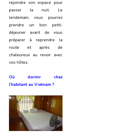
rejoindre son espace pour
passer la nuit. Le
lendemain, vous pourrez
prendre un bon petit-
déjeuner avant de vous
préparer à reprendre la
route et après de
chaleureux au revoir avec
vos hôtes.
Où dormir chez
l’habitant au Vietnam ?