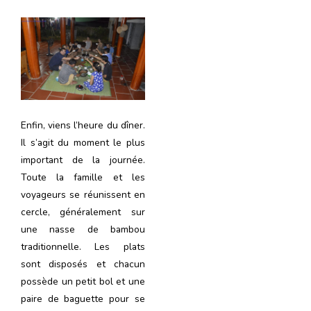
Enfin, viens l’heure du dîner.
Il s’agit du moment le plus
important de la journée.
Toute la famille et les
voyageurs se réunissent en
cercle, généralement sur
une nasse de bambou
traditionnelle. Les plats
sont disposés et chacun
possède un petit bol et une
paire de baguette pour se