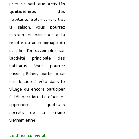
prendre part aux
activités
quotidiennes des
habitants
. Selon l’endroit et
la saison, vous pourrez
assister et participer à la
récolte ou au repiquage du
riz, afin d’en savoir plus sur
l’activité principale des
habitants. Vous pourrez
aussi pêcher, partir pour
une balade à vélo dans le
village ou encore participer
à l’élaboration du dîner et
apprendre quelques
secrets de la cuisine
vietnamienne.
Le dîner convivial