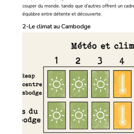
couper du monde, tandis que d’autres offrent un cadre
équilibre entre détente et découverte.
2-Le climat au Cambodge