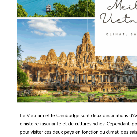
Le Vietnam et le Cambodge sont deux destinations d’As
d’histoire fascinante et de cultures riches. Cependant, po
pour visiter ces deux pays en fonction du climat, des sai