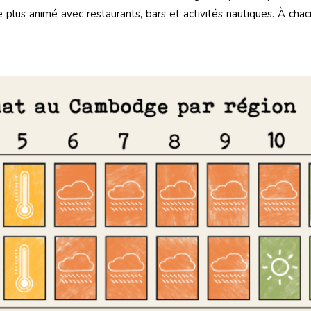
 plus animé avec restaurants, bars et activités nautiques. À cha