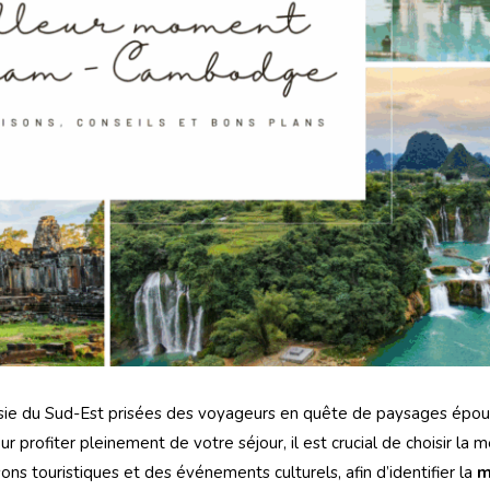
ie du Sud-Est prisées des voyageurs en quête de paysages épous
ur profiter pleinement de votre séjour, il est crucial de choisir la 
sons touristiques et des événements culturels, afin d’identifier la
m