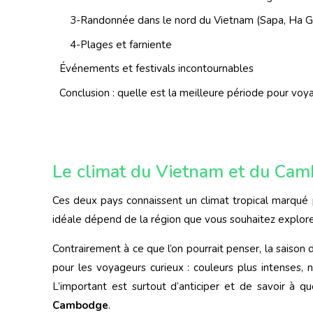
3-Randonnée dans le nord du Vietnam (Sapa, Ha G
4-Plages et farniente
Événements et festivals incontournables
Conclusion : quelle est la meilleure période pour v
Le climat du Vietnam et du Ca
Ces deux pays connaissent un climat tropical marqué p
idéale dépend de la région que vous souhaitez explore
Contrairement à ce que l’on pourrait penser, la saison
pour les voyageurs curieux : couleurs plus intenses
L’important est surtout d’anticiper et de savoir à q
Cambodge
.