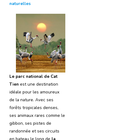
naturelles
Le parc national de Cat
Tien
est une destination
idéale pour les amoureux
de la nature. Avec ses
forêts tropicales denses,
ses animaux rares comme le
gibbon, ses pistes de
randonnée et ses circuits
en bateau le long de
la