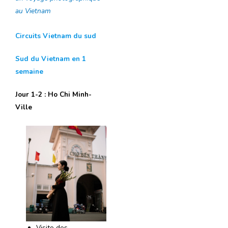
au Vietnam
Circuits Vietnam du sud
Sud du Vietnam en 1
semaine
Jour 1-2 : Ho Chi Minh-
Ville
Visite des