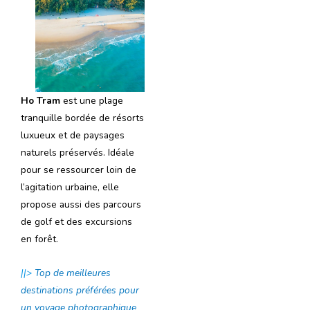
Ho Tram
est une plage
tranquille bordée de résorts
luxueux et de paysages
naturels préservés. Idéale
pour se ressourcer loin de
l’agitation urbaine, elle
propose aussi des parcours
de golf et des excursions
en forêt.
||>
Top de meilleures
destinations préférées pour
un voyage photographique