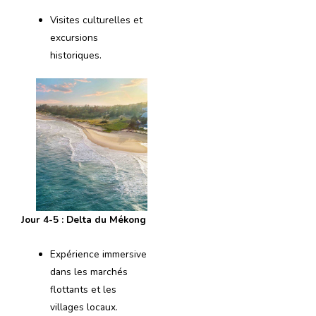
Visites culturelles et
excursions
historiques.
Jour 4-5 : Delta du Mékong
Expérience immersive
dans les marchés
flottants et les
villages locaux.