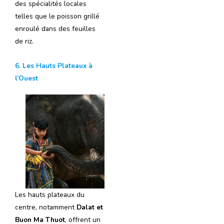
des spécialités locales
telles que le poisson grillé
enroulé dans des feuilles
de riz.
6. Les Hauts Plateaux à
l’Ouest
Les hauts plateaux du
centre, notamment
Dalat et
Buon Ma Thuot
, offrent un