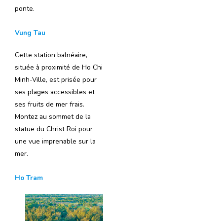
ponte.
Vung Tau
Cette station balnéaire,
située à proximité de Ho Chi
Minh-Ville, est prisée pour
ses plages accessibles et
ses fruits de mer frais.
Montez au sommet de la
statue du Christ Roi pour
une vue imprenable sur la
mer.
Ho Tram