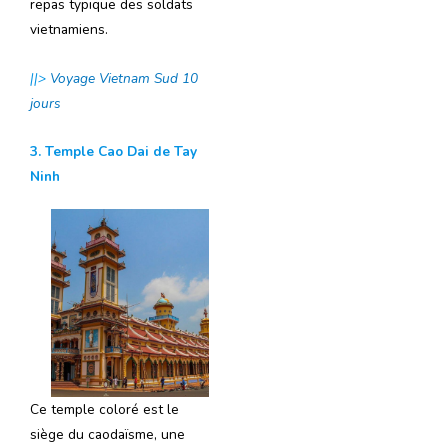
repas typique des soldats
vietnamiens.
||>
Voyage Vietnam Sud 10
jours
3. Temple Cao Dai de Tay
Ninh
Ce temple coloré est le
siège du caodaïsme, une