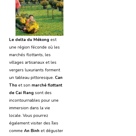
Le delta du Mékong
est
une région féconde où les
marchés flottants, les
villages artisanaux et les
vergers luxuriants forment
un tableau pittoresque.
Can
Tho
et son
marché flottant
de Cai Rang
sont des
incontournables pour une
immersion dans la vie
locale. Vous pourrez
également visiter des îles
comme
An Binh
et déguster