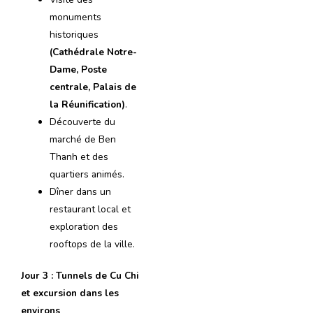
monuments
historiques
(Cathédrale Notre-
Dame, Poste
centrale, Palais de
la Réunification)
.
Découverte du
marché de Ben
Thanh et des
quartiers animés.
Dîner dans un
restaurant local et
exploration des
rooftops de la ville.
Jour 3 : Tunnels de Cu Chi
et excursion dans les
environs