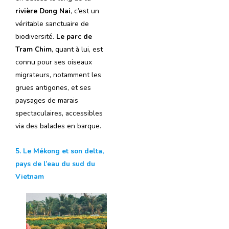
rivière Dong Nai
, c’est un
véritable sanctuaire de
biodiversité.
Le parc de
Tram Chim
, quant à lui, est
connu pour ses oiseaux
migrateurs, notamment les
grues antigones, et ses
paysages de marais
spectaculaires, accessibles
via des balades en barque.
5. Le Mékong et son delta,
pays de l’eau du sud du
Vietnam