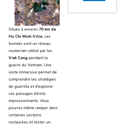
Situés à environ
70 km de
Ho Chi Minh-Ville
, ces
tunnels sont un réseau
souterrain utilisé par les
Viet Cong
pendant la
guerre du Vietnam. Une
visite immersive permet de
comprendre les stratégies
de guerrilla et d’explorer
ces passages étroits
impressionnants. Vous
pourrez même ramper dans
certaines sections
restaurées et tester un