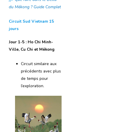
du Mékong ? Guide Complet
Circuit Sud Vietnam 15
jours
Jour 1-5 : Ho Chi Minh-
Ville, Cu Chi et Mékong
Circuit similaire aux
précédents avec plus
de temps pour
l’exploration.