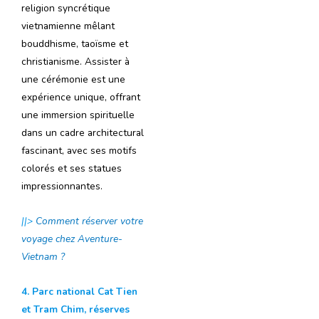
religion syncrétique
vietnamienne mêlant
bouddhisme, taoïsme et
christianisme. Assister à
une cérémonie est une
expérience unique, offrant
une immersion spirituelle
dans un cadre architectural
fascinant, avec ses motifs
colorés et ses statues
impressionnantes.
||>
Comment réserver votre
voyage chez Aventure-
Vietnam ?
4. Parc national Cat Tien
et Tram Chim, réserves