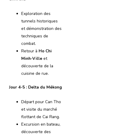
Exploration des
tunnels historiques
et démonstration des
techniques de
combat.
Retour à
Ho Chi
Minh-Ville
et
découverte de la
cuisine de rue.
Jour 4-5 : Delta du Mékong
Départ pour Can Tho
et visite du marché
flottant de Cai Rang.
Excursion en bateau,
découverte des