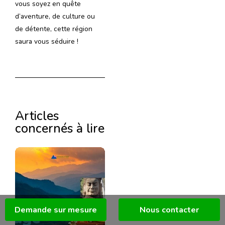
vous soyez en quête
d’aventure, de culture ou
de détente, cette région
saura vous séduire !
Articles
concernés à lire
Demande sur mesure
Nous contacter