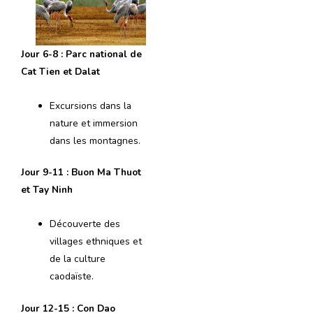
Jour 6-8 : Parc national de
Cat Tien et Dalat
Excursions dans la
nature et immersion
dans les montagnes.
Jour 9-11 : Buon Ma Thuot
et Tay Ninh
Découverte des
villages ethniques et
de la culture
caodaïste.
Jour 12-15 : Con Dao