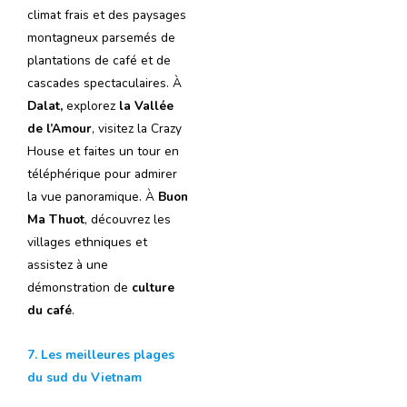
climat frais et des paysages
montagneux parsemés de
plantations de café et de
cascades spectaculaires. À
Dalat,
explorez
la Vallée
de l’Amour
, visitez la Crazy
House et faites un tour en
téléphérique pour admirer
la vue panoramique. À
Buon
Ma Thuot
, découvrez les
villages ethniques et
assistez à une
démonstration de
culture
du café
.
7. Les meilleures plages
du sud du Vietnam