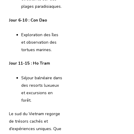
plages paradisiaques.
Jour 6-10 : Con Dao
Exploration des îles
et observation des
tortues marines.
Jour 11-15 : Ho Tram
Séjour balnéaire dans
des resorts luxueux
et excursions en
forêt.
Le sud du Vietnam regorge
de trésors cachés et
d’expériences uniques. Que