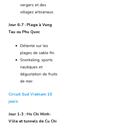
vergers et des
villages artisanaux.
Jour 6-7 : Plage à Vung
Tau ou Phu Quoc
Détente sur les
plages de sable fin.
Snorkeling, sports
nautiques et
dégustation de fruits
de mer.
Circuit Sud Vietnam 10
jours
Jour 1-3 : Ho Chi Minh-
Ville et tunnels de Cu Chi