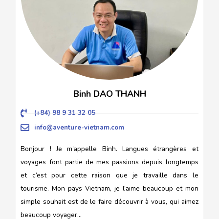
Binh DAO THANH
(+84) 98 9 31 32 05
info@aventure-vietnam.com
Bonjour ! Je m’appelle Binh. Langues étrangères et
voyages font partie de mes passions depuis longtemps
et c’est pour cette raison que je travaille dans le
tourisme. Mon pays Vietnam, je l’aime beaucoup et mon
simple souhait est de le faire découvrir à vous, qui aimez
beaucoup voyager…