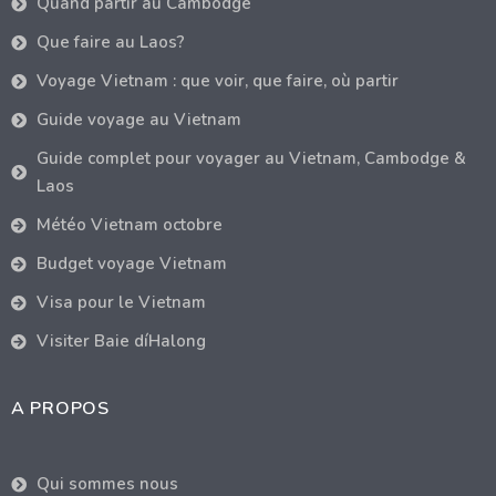
Quand partir au Cambodge
Que faire au Laos?
Voyage Vietnam : que voir, que faire, où partir
Guide voyage au Vietnam
Guide complet pour voyager au Vietnam, Cambodge &
Laos
Météo Vietnam octobre
Budget voyage Vietnam
Visa pour le Vietnam
Visiter Baie díHalong
A PROPOS
Qui sommes nous