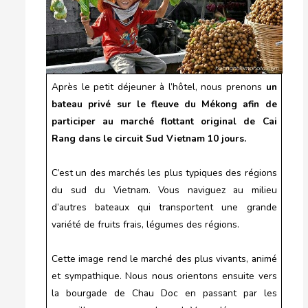
Après le petit déjeuner à l’hôtel, nous prenons
un
bateau privé sur le fleuve du Mékong afin de
participer au marché flottant original de Cai
Rang dans le circuit Sud Vietnam 10 jours.
C’est un des marchés les plus typiques des régions
du sud du Vietnam. Vous naviguez au milieu
d’autres bateaux qui transportent une grande
variété de fruits frais, légumes des régions.
Cette image rend le marché des plus vivants, animé
et sympathique. Nous nous orientons ensuite vers
la bourgade de Chau Doc en passant par les