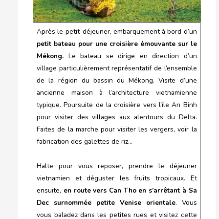
Après le petit-déjeuner, embarquement à bord d’un
petit bateau pour une croisière émouvante sur le
Mékong.
Le bateau se dirige en direction d’un
village particulièrement représentatif de l’ensemble
de la région du bassin du Mékong. Visite d’une
ancienne maison à l’architecture vietnamienne
typique. Poursuite de la croisière vers l’île An Binh
pour visiter des villages aux alentours du Delta.
Faites de la marche pour visiter les vergers, voir la
fabrication des galettes de riz…
Halte pour vous reposer, prendre le déjeuner
vietnamien et déguster les fruits tropicaux. Et
ensuite,
en route vers Can Tho en s’arrêtant à Sa
Dec surnommée petite Venise orientale
. Vous
vous baladez dans les petites rues et visitez cette