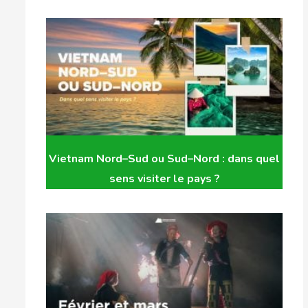
Vietnam Nord–Sud ou Sud–Nord : dans quel
sens visiter le pays ?