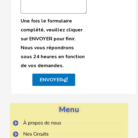
Une fois le formulaire
complété, veuillez cliquer
sur ENVOYER pour finir.
Nous vous répondrons
sous 24 heures en fonction
de vos demandes.
ENVOYER
Menu
À propos de nous
Nos Circuits