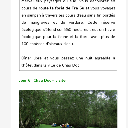
merveilleux paysages du sud. Vous découvrez en
cours de
route la forêt de Tra Su
et vous voyagez
en sampan à travers les cours d’eau sans fin bordés
de mangroves et de verdure. Cette réserve
écologique s’étend sur 850 hectares c’est un havre
écologique pour la faune et la flore, avec plus de
100 espèces d’oiseaux d’eau.
Dîner libre et vous passez une nuit agréable à
l’hôtel dans la ville de Chau Doc.
Jour 6 : Chau Doc – visite