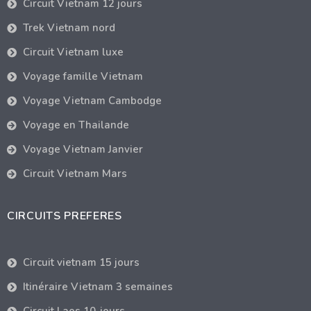
Circuit Vietnam 12 jours
Trek Vietnam nord
Circuit Vietnam luxe
Voyage famille Vietnam
Voyage Vietnam Cambodge
Voyage en Thailande
Voyage Vietnam Janvier
Circuit Vietnam Mars
CIRCUITS PREFERES
Circuit vietnam 15 jours
Itinéraire Vietnam 3 semaines