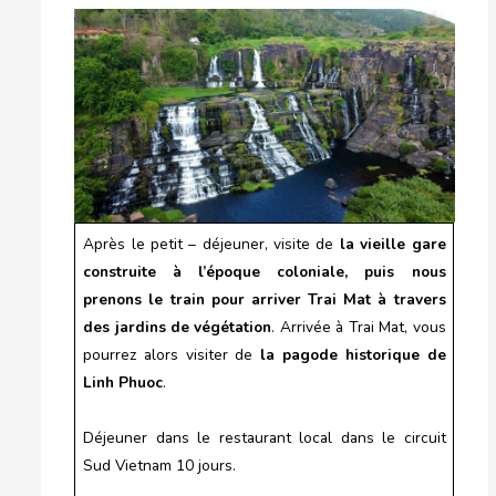
Après le petit – déjeuner, visite de
la vieille gare
construite à l’époque coloniale, puis nous
prenons le train pour arriver Trai Mat à travers
des jardins de végétation
. Arrivée à Trai Mat, vous
pourrez alors visiter de
la pagode historique de
Linh Phuoc
.
Déjeuner dans le restaurant local dans le circuit
Sud Vietnam 10 jours.