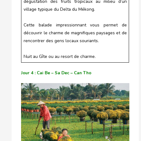
dégustation des fruits tropicaux au milieu d’un
village typique du Delta du Mékong.
Cette balade impressionnant vous permet de
découvrir le charme de magnifiques paysages et de
rencontrer des gens locaux souriants.
Nuit au Gîte ou au resort de charme.
Jour 4 : Cai Be – Sa Dec – Can Tho