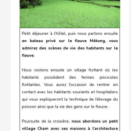
Petit déjeuner à l’hôtel, puis nous partons ensuite
en bateau privé sur le fleuve Mékong, vous
admirez des scènes de vie des habitants sur le
fleuve.
Nous visitons ensuite un village flottant où les
habitants possèdent des fermes piscicoles
flottantes. Vous aurez l’occasion de rentrer en
contact avec les habitants souriants et hospitaliers
qui vous expliqueront la technique de l’élevage du
poisson ainsi que la vie des gens sur le fleuve.
Poursuite de la croisière,
nous abordons un petit
village Cham avec ses maisons à l’architecture