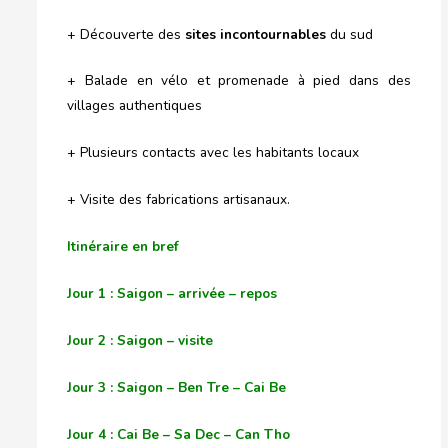
+ Découverte des
sites incontournables
du sud
+ Balade en vélo et promenade à pied dans des
villages authentiques
+ Plusieurs contacts avec les habitants locaux
+ Visite des fabrications artisanaux.
Itinéraire en bref
Jour 1 : Saigon – arrivée – repos
Jour 2 : Saigon – visite
Jour 3 : Saigon – Ben Tre – Cai Be
Jour 4 : Cai Be – Sa Dec – Can Tho