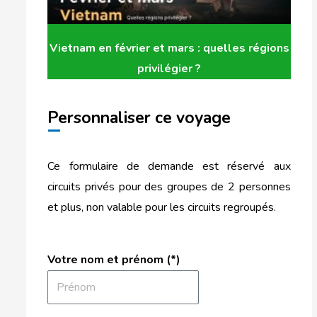
Vietnam en février et mars : quelles régions
privilégier ?
Personnaliser ce voyage
Ce formulaire de demande est réservé aux
circuits privés pour des groupes de 2 personnes
et plus, non valable pour les circuits regroupés.
Votre nom et prénom (*)