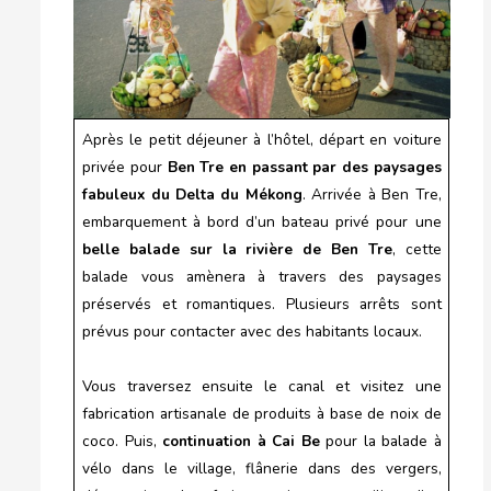
Après le petit déjeuner à l’hôtel, départ en voiture
privée pour
Ben Tre en passant par des paysages
fabuleux du Delta du Mékong
. Arrivée à Ben Tre,
embarquement à bord d’un bateau privé pour une
belle balade sur la rivière de Ben Tre
, cette
balade vous amènera à travers des paysages
préservés et romantiques. Plusieurs arrêts sont
prévus pour contacter avec des habitants locaux.
Vous traversez ensuite le canal et visitez une
fabrication artisanale de produits à base de noix de
coco. Puis,
continuation à Cai Be
pour la balade à
vélo dans le village, flânerie dans des vergers,