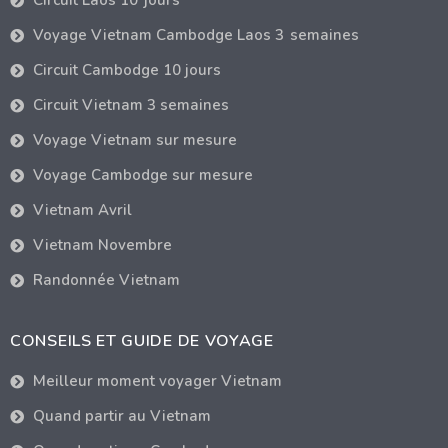
Circuit Laos 10 jours
Voyage Vietnam Cambodge Laos 3 semaines
Circuit Cambodge 10 jours
Circuit Vietnam 3 semaines
Voyage Vietnam sur mesure
Voyage Cambodge sur mesure
Vietnam Avril
Vietnam Novembre
Randonnée Vietnam
CONSEILS ET GUIDE DE VOYAGE
Meilleur moment voyager Vietnam
Quand partir au Vietnam