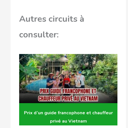
Autres circuits à
consulter:
Prix d’un guide francophone et chauffeur
privé au Vietnam