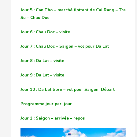
Jour 5 : Can Tho – marché flottant de Cai Rang – Tra
Su – Chau Doc
Jour 6 : Chau Doc – visite
Jour 7 : Chau Doc – Saigon – vol pour Da Lat
Jour 8 : Da Lat – visite
Jour 9 : Da Lat – visite
Jour 10 : Da Lat libre – vol pour Saigon Départ
Programme jour par jour
Jour 1 : Saigon – arrivée – repos