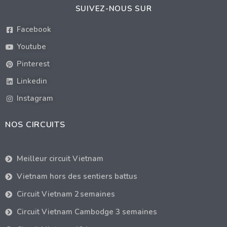
SUIVEZ-NOUS SUR
Facebook
Youtube
Pinterest
Linkedin
Instagram
NOS CIRCUITS
Meilleur circuit Vietnam
Vietnam hors des sentiers battus
Circuit Vietnam 2 semaines
Circuit Vietnam Cambodge 3 semaines