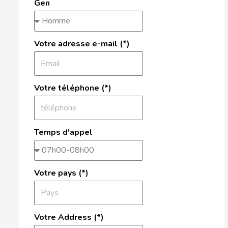
Gen
Votre adresse e-mail (*)
Votre téléphone (*)
Temps d'appel
Votre pays (*)
Votre Address (*)