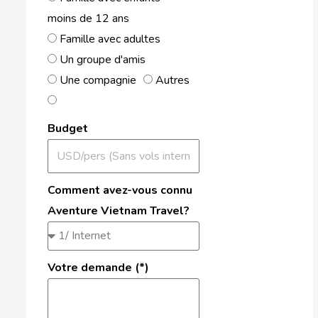
moins de 12 ans
Famille avec adultes
Un groupe d'amis
Une compagnie
Autres
Budget
Comment avez-vous connu
Aventure Vietnam Travel?
Votre demande (*)