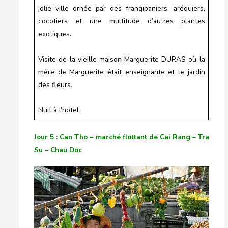
jolie ville ornée par des frangipaniers, aréquiers,
cocotiers et une multitude d’autres plantes
exotiques.
Visite de la vieille maison Marguerite DURAS où la
mère de Marguerite était enseignante et le jardin
des fleurs.
Nuit à l’hotel
Jour 5 : Can Tho – marché flottant de Cai Rang – Tra
Su – Chau Doc