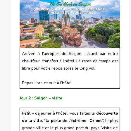
Arrivée à l’aéroport de Saigon, accueil par notre
chauffeur, transfert à l’hôtel. Le reste de temps est
libre pour votre repos après le long vol.
Repas libre et nuit à l’hôtel
Jour 2 : Saigon – visite
Petit – déjeuner à l’hôtel, vous faites la
découverte
de la ville, “la perle de l’Extrême- Orient”,
la plus
grande ville et le plus grand port du pays. Visite de