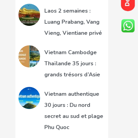
Laos 2 semaines :
Luang Prabang, Vang
Vieng, Vientiane privé
Vietnam Cambodge
Thaïlande 35 jours :
grands trésors d’Asie
Vietnam authentique
30 jours : Du nord
secret au sud et plage
Phu Quoc