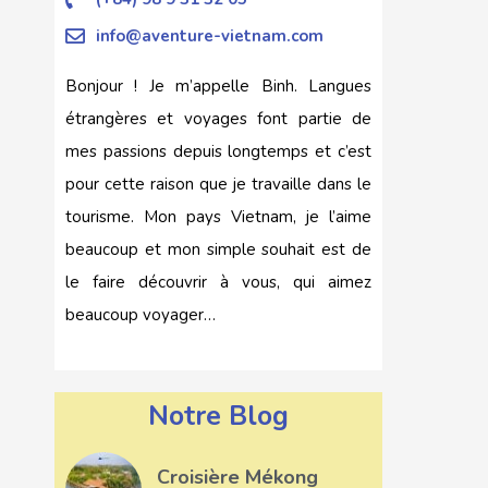
info@aventure-vietnam.com
Bonjour ! Je m’appelle Binh. Langues
étrangères et voyages font partie de
mes passions depuis longtemps et c’est
pour cette raison que je travaille dans le
tourisme. Mon pays Vietnam, je l’aime
beaucoup et mon simple souhait est de
le faire découvrir à vous, qui aimez
beaucoup voyager…
Notre Blog
Croisière Mékong