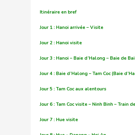
Itinéraire en bref
Jour 1 : Hanoi arrivée – Visite
Jour 2 : Hanoi visite
Jour 3 : Hanoi – Baie d’Halong – Baie de Ba
Jour 4 : Baie d’Halong – Tam Coc (Baie d’Ha
Jour 5 : Tam Coc aux alentours
Jour 6 : Tam Coc visite – Ninh Binh – Train 
Jour 7 : Hue visite