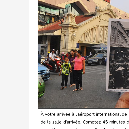
À votre arrivée à l’aéroport international de 
de la salle d’arrivée. Comptez 45 minutes de 