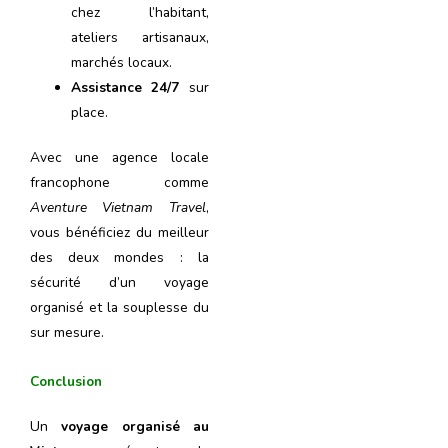
chez l’habitant,
ateliers artisanaux,
marchés locaux.
Assistance 24/7
sur
place.
Avec une agence locale
francophone comme
Aventure Vietnam Travel
,
vous bénéficiez du meilleur
des deux mondes : la
sécurité d’un voyage
organisé et la souplesse du
sur mesure.
Conclusion
Un
voyage organisé au