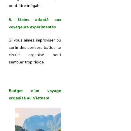
peut être inégale.
5. Moins adapté aux
voyageurs expérimentés
Si vous aimez improviser ou
sortir des sentiers battus, le
circuit organisé peut
sembler trop rigide.
Budget d’un voyage
organisé au Vietnam