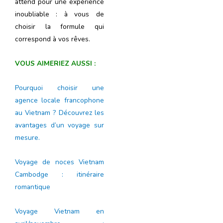
attend pour une expérience
inoubliable : à vous de
choisir la formule qui
correspond à vos rêves.
VOUS AIMERIEZ AUSSI :
Pourquoi choisir une
agence locale francophone
au Vietnam ? Découvrez les
avantages d’un voyage sur
mesure.
Voyage de noces Vietnam
Cambodge : itinéraire
romantique
Voyage Vietnam en