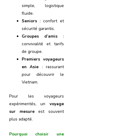
simple, logistique
fluide.
Seniors
: confort et
sécurité garantis.
Groupes d’amis
:
convivialité et tarifs
de groupe.
Premiers voyageurs
en Asie
: rassurant
pour découvrir le
Vietnam.
Pour les voyageurs
expérimentés, un
voyage
sur mesure
est souvent
plus adapté.
Pourquoi choisir une