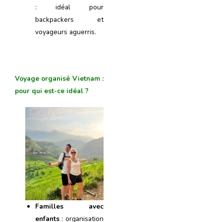
: idéal pour
backpackers et
voyageurs aguerris.
Voyage organisé Vietnam :
pour qui est-ce idéal ?
Familles avec
enfants
: organisation