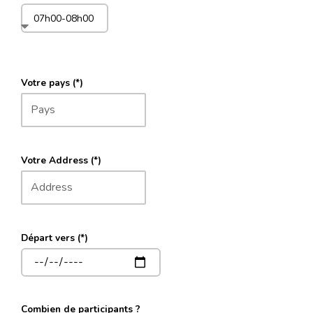
Votre pays (*)
Votre Address (*)
Départ vers (*)
Combien de participants ?