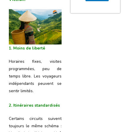
1. Moins de liberté
Horaires fixes, visites
programmées, peu de
temps libre. Les voyageurs
indépendants peuvent se
sentir limités.
2. Itinéraires standardisés
Certains circuits suivent
toujours le même schéma :