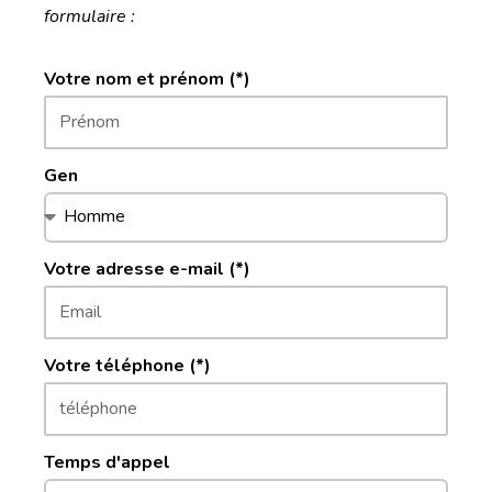
formulaire :
Votre nom et prénom (*)
Gen
Votre adresse e-mail (*)
Votre téléphone (*)
Temps d'appel