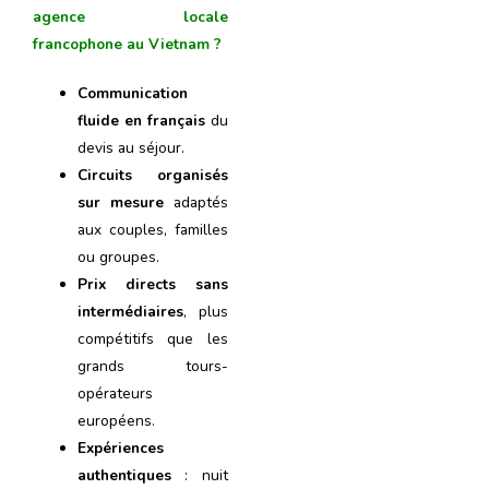
agence locale
francophone au Vietnam ?
Communication
fluide en français
du
devis au séjour.
Circuits organisés
sur mesure
adaptés
aux couples, familles
ou groupes.
Prix directs sans
intermédiaires
, plus
compétitifs que les
grands tours-
opérateurs
européens.
Expériences
authentiques
: nuit