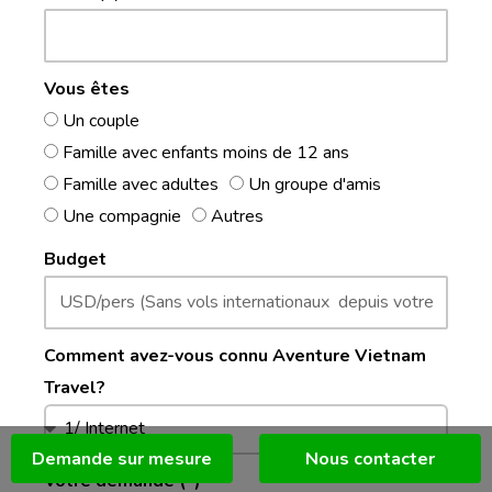
Vous êtes
Un couple
Famille avec enfants moins de 12 ans
Famille avec adultes
Un groupe d'amis
Une compagnie
Autres
Budget
Comment avez-vous connu Aventure Vietnam
Travel?
Demande sur mesure
Nous contacter
Votre demande (*)