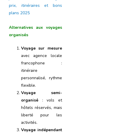
prix, itinéraires et bons
plans 2025
Alternatives aux voyages
organisés
Voyage sur mesure
avec agence locale
francophone :
itinéraire
personnalisé, rythme
flexible.
Voyage semi-
organisé
: vols et
hôtels réservés, mais
liberté pour les
activités.
Voyage indépendant