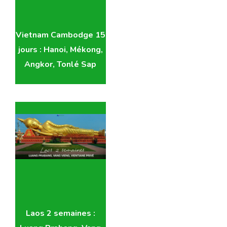
Vietnam Cambodge 15
jours : Hanoi, Mékong,
Angkor, Tonlé Sap
Laos 2 semaines :