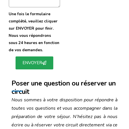
Une fois le formulaire
complété, veuillez cliquer
sur ENVOYER pour finir.
Nous vous répondrons
sous 24 heures en fonction
de vos demandes.
ENVOYER
Poser une question ou réserver un
circuit
Nous sommes à votre disposition pour répondre à
toutes vos questions et vous accompagner dans la
préparation de votre séjour. N’hésitez pas à nous
écrire ou à réserver votre circuit directement via ce