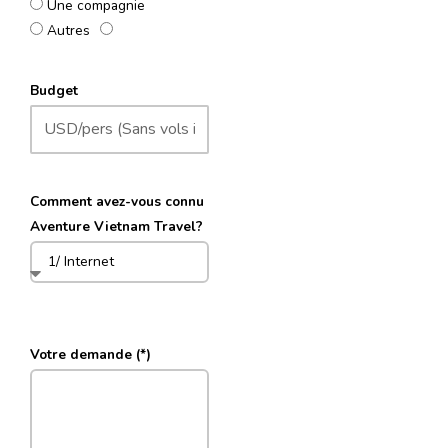
Une compagnie
Autres
Budget
Comment avez-vous connu
Aventure Vietnam Travel?
Votre demande (*)