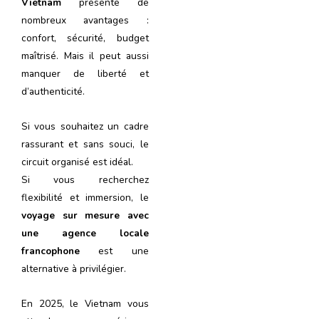
Vietnam
présente de
nombreux avantages :
confort, sécurité, budget
maîtrisé. Mais il peut aussi
manquer de liberté et
d’authenticité.
Si vous souhaitez un cadre
rassurant et sans souci, le
circuit organisé est idéal.
Si vous recherchez
flexibilité et immersion, le
voyage sur mesure avec
une agence locale
francophone
est une
alternative à privilégier.
En 2025, le Vietnam vous