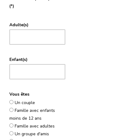
(*)
Adulte(s)
Enfant(s)
Vous êtes
Un couple
Famille avec enfants
moins de 12 ans
Famille avec adultes
Un groupe d'amis