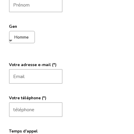
Gen
Votre adresse e-mail (*)
Votre téléphone (*)
Temps d'appel