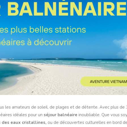
lus les amateurs de soleil, de plages et de détente. Avec plus de
néaires idéales pour un
séjour balnéaire
inoubliable. Que vous so
 des eaux cristallines,
ou de découvertes culturelles en bord d