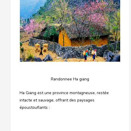
Randonnee Ha giang
Ha Giang est une province montagneuse, restée
intacte et sauvage, offrant des paysages
époustouflants :