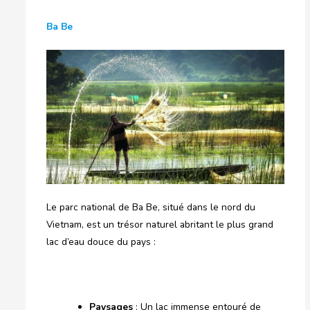
Ba Be
Le parc national de Ba Be, situé dans le nord du
Vietnam, est un trésor naturel abritant le plus grand
lac d’eau douce du pays :
Paysages
: Un lac immense entouré de