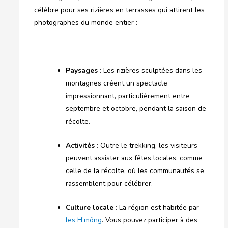
célèbre pour ses rizières en terrasses qui attirent les
photographes du monde entier :
Paysages
: Les rizières sculptées dans les
montagnes créent un spectacle
impressionnant, particulièrement entre
septembre et octobre, pendant la saison de
récolte.
Activités
: Outre le trekking, les visiteurs
peuvent assister aux fêtes locales, comme
celle de la récolte, où les communautés se
rassemblent pour célébrer.
Culture locale
: La région est habitée par
les H’mông
. Vous pouvez participer à des