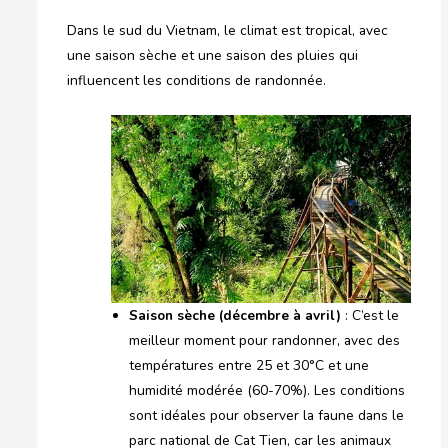
Dans le sud du Vietnam, le climat est tropical, avec
une saison sèche et une saison des pluies qui
influencent les conditions de randonnée.
Saison sèche (décembre à avril)
: C’est le
meilleur moment pour randonner, avec des
températures entre 25 et 30°C et une
humidité modérée (60-70%). Les conditions
sont idéales pour observer la faune dans le
parc national de Cat Tien, car les animaux