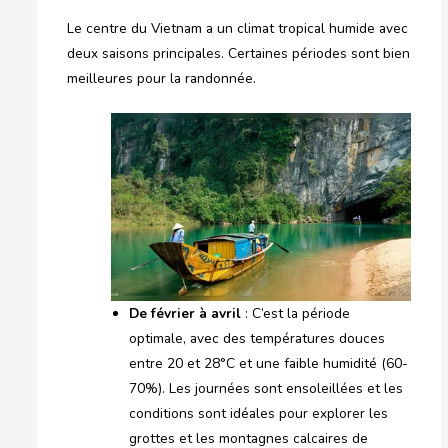
Le centre du Vietnam a un climat tropical humide avec
deux saisons principales. Certaines périodes sont bien
meilleures pour la randonnée.
De février à avril
: C’est la période
optimale, avec des températures douces
entre 20 et 28°C et une faible humidité (60-
70%). Les journées sont ensoleillées et les
conditions sont idéales pour explorer les
grottes et les montagnes calcaires de