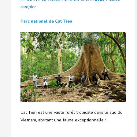
complet
Parc national de Cat Tien
Cat Tien est une vaste forêt tropicale dans le sud du
Vietnam, abritant une faune exceptionnelle :