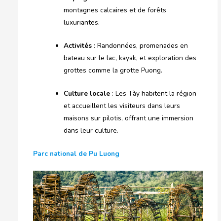
montagnes calcaires et de forêts
luxuriantes.
Activités
: Randonnées, promenades en
bateau sur le lac, kayak, et exploration des
grottes comme la grotte Puong.
Culture locale
: Les Tày habitent la région
et accueillent les visiteurs dans leurs
maisons sur pilotis, offrant une immersion
dans leur culture.
Parc national de Pu Luong