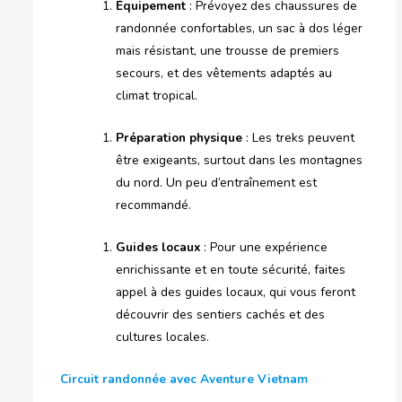
Équipement
: Prévoyez des chaussures de
randonnée confortables, un sac à dos léger
mais résistant, une trousse de premiers
secours, et des vêtements adaptés au
climat tropical.
Préparation physique
: Les treks peuvent
être exigeants, surtout dans les montagnes
du nord. Un peu d’entraînement est
recommandé.
Guides locaux
: Pour une expérience
enrichissante et en toute sécurité, faites
appel à des guides locaux, qui vous feront
découvrir des sentiers cachés et des
cultures locales.
Circuit randonnée avec Aventure Vietnam