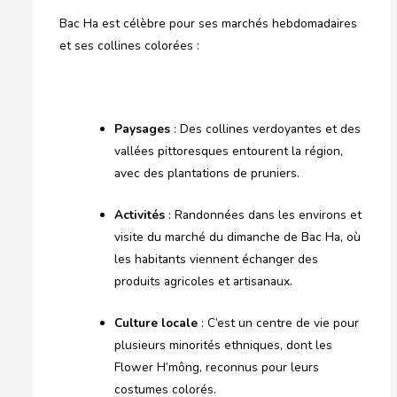
Bac Ha est célèbre pour ses marchés hebdomadaires
et ses collines colorées :
Paysages
: Des collines verdoyantes et des
vallées pittoresques entourent la région,
avec des plantations de pruniers.
Activités
: Randonnées dans les environs et
visite du marché du dimanche de Bac Ha, où
les habitants viennent échanger des
produits agricoles et artisanaux.
Culture locale
: C’est un centre de vie pour
plusieurs minorités ethniques, dont les
Flower H’mông, reconnus pour leurs
costumes colorés.