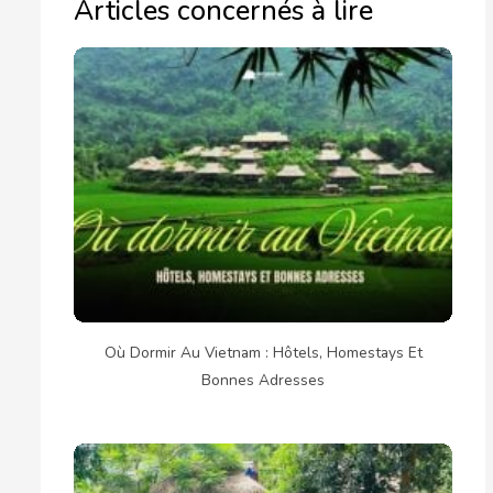
Articles concernés à lire
Où Dormir Au Vietnam : Hôtels, Homestays Et
Bonnes Adresses