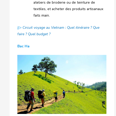
ateliers de broderie ou de teinture de
textiles, et acheter des produits artisanaux
faits main.
||>
Circuit voyage au Vietnam : Quel itinéraire ? Que
faire ? Quel budget ?
Bac Ha