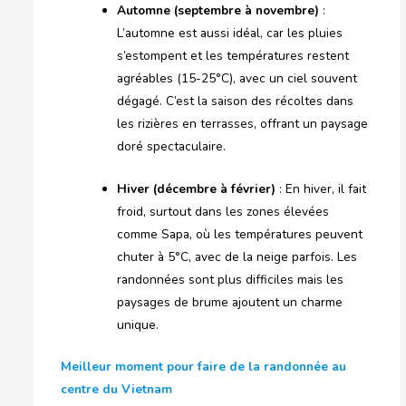
Automne (septembre à novembre)
:
L’automne est aussi idéal, car les pluies
s’estompent et les températures restent
agréables (15-25°C), avec un ciel souvent
dégagé. C’est la saison des récoltes dans
les rizières en terrasses, offrant un paysage
doré spectaculaire.
Hiver (décembre à février)
: En hiver, il fait
froid, surtout dans les zones élevées
comme Sapa, où les températures peuvent
chuter à 5°C, avec de la neige parfois. Les
randonnées sont plus difficiles mais les
paysages de brume ajoutent un charme
unique.
Meilleur moment pour faire de la randonnée au
centre du Vietnam