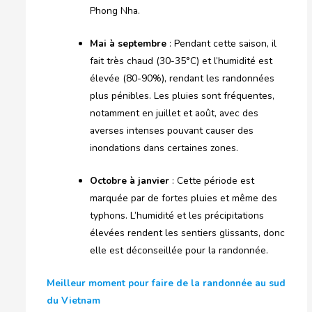
Phong Nha.
Mai à septembre
: Pendant cette saison, il
fait très chaud (30-35°C) et l’humidité est
élevée (80-90%), rendant les randonnées
plus pénibles. Les pluies sont fréquentes,
notamment en juillet et août, avec des
averses intenses pouvant causer des
inondations dans certaines zones.
Octobre à janvier
: Cette période est
marquée par de fortes pluies et même des
typhons. L’humidité et les précipitations
élevées rendent les sentiers glissants, donc
elle est déconseillée pour la randonnée.
Meilleur moment pour faire de la randonnée au sud
du Vietnam