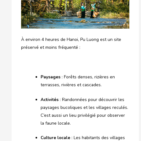
À environ 4 heures de Hanoi, Pu Luong est un site
préservé et moins fréquenté :
Paysages
: Forêts denses, rizières en
terrasses, rivières et cascades.
Activités
: Randonnées pour découvrir les
paysages bucoliques et les villages reculés.
C’est aussi un lieu privilégié pour observer
la faune locale.
Culture locale
: Les habitants des villages