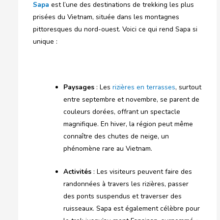
Sapa
est l’une des destinations de trekking les plus
prisées du Vietnam, située dans les montagnes
pittoresques du nord-ouest. Voici ce qui rend Sapa si
unique :
Paysages
: Les
rizières en terrasses
, surtout
entre septembre et novembre, se parent de
couleurs dorées, offrant un spectacle
magnifique. En hiver, la région peut même
connaître des chutes de neige, un
phénomène rare au Vietnam.
Activités
: Les visiteurs peuvent faire des
randonnées à travers les rizières, passer
des ponts suspendus et traverser des
ruisseaux. Sapa est également célèbre pour