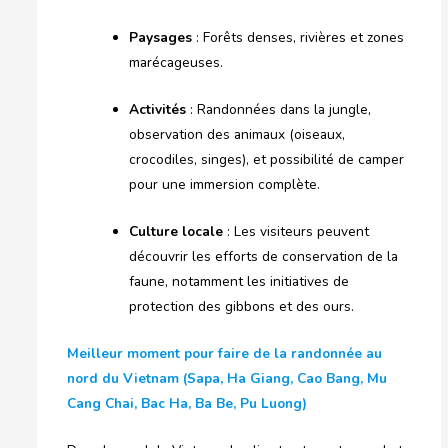
Paysages
: Forêts denses, rivières et zones
marécageuses.
Activités
: Randonnées dans la jungle,
observation des animaux (oiseaux,
crocodiles, singes), et possibilité de camper
pour une immersion complète.
Culture locale
: Les visiteurs peuvent
découvrir les efforts de conservation de la
faune, notamment les initiatives de
protection des gibbons et des ours.
Meilleur moment pour faire de la randonnée au
nord du Vietnam (Sapa, Ha Giang, Cao Bang, Mu
Cang Chai, Bac Ha, Ba Be, Pu Luong)