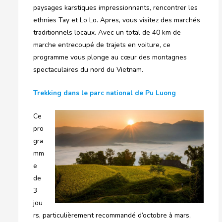
paysages karstiques impressionnants, rencontrer les
ethnies Tay et Lo Lo. Apres, vous visitez des marchés
traditionnels locaux. Avec un total de 40 km de
marche entrecoupé de trajets en voiture, ce
programme vous plonge au cœur des montagnes
spectaculaires du nord du Vietnam.
Trekking dans le parc national de Pu Luong
Ce
pro
gra
mm
e
de
3
jou
rs, particulièrement recommandé d’octobre à mars,