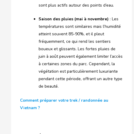
sont plus actifs autour des points d’eau.
Saison des pluies (mai à novembre)
: Les
températures sont similaires mais l’humidité
atteint souvent 85-90%, et il pleut
fréquemment, ce qui rend les sentiers
boueux et glissants. Les fortes pluies de
juin à août peuvent également limiter l’accès
à certaines zones du parc. Cependant, la
végétation est particulièrement luxuriante
pendant cette période, offrant un autre type
de beauté.
Comment préparer votre trek / randonnée au
Vietnam ?