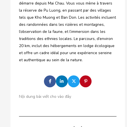
démarre depuis Mai Chau. Vous vous mène à travers
la réserve de Pu Luong, en passant par des villages
tels que Kho Muong et Ban Don. Les activités incluent
des randonnées dans les rizières et montagnes,
l’observation de la faune, et l’immersion dans les
traditions des ethnies locales. Le parcours, d’environ
20 km, inclut des hébergements en lodge écologique
et offre un cadre idéal pour une expérience sereine
et authentique au sein de la nature.
Nội dung bài viết cho vào đây