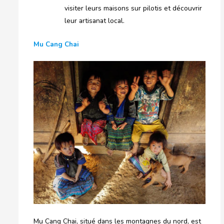
visiter leurs maisons sur pilotis et découvrir
leur artisanat local.
Mu Cang Chai
Mu Cang Chai, situé dans les montagnes du nord, est