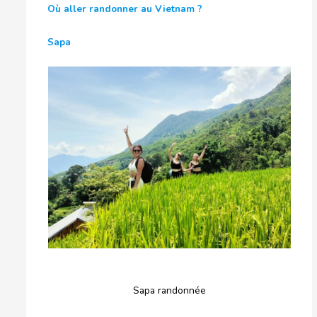
Où aller randonner au Vietnam ?
Sapa
Sapa randonnée