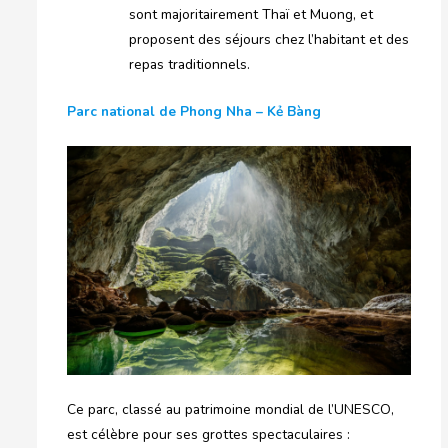
sont majoritairement Thaï et Muong, et
proposent des séjours chez l’habitant et des
repas traditionnels.
Parc national de Phong Nha – Kẻ Bàng
Ce parc, classé au patrimoine mondial de l’UNESCO,
est célèbre pour ses grottes spectaculaires :