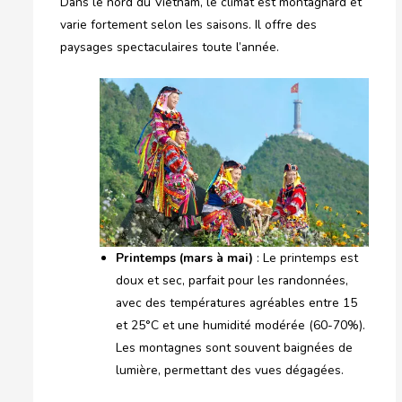
Dans le nord du Vietnam, le climat est montagnard et
varie fortement selon les saisons. Il offre des
paysages spectaculaires toute l’année.
Printemps (mars à mai)
: Le printemps est
doux et sec, parfait pour les randonnées,
avec des températures agréables entre 15
et 25°C et une humidité modérée (60-70%).
Les montagnes sont souvent baignées de
lumière, permettant des vues dégagées.