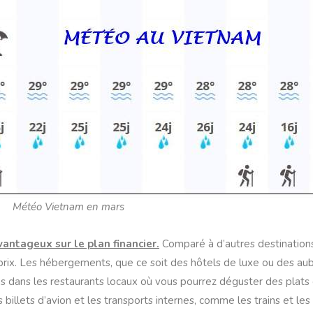
Météo Vietnam en mars
ntageux sur le plan financier.
Comparé à d’autres destinations
-prix. Les hébergements, que ce soit des hôtels de luxe ou des au
dans les restaurants locaux où vous pourrez déguster des plats 
illets d’avion et les transports internes, comme les trains et les