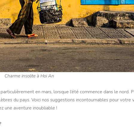
Charme insolite à Hoi An
 particulièrement en mars, lorsque l’été commence dans le nord. P
élèbres du pays. Voici nos suggestions incontournables pour votre
ez une aventure inoubliable !
?