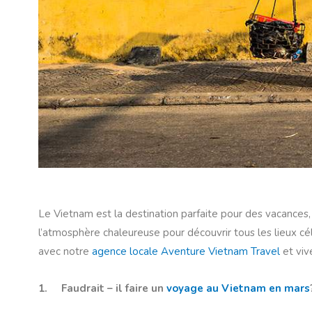
Le Vietnam est la destination parfaite pour des vacances,
l’atmosphère chaleureuse pour découvrir tous les lieux c
avec notre
agence locale Aventure Vietnam Travel
et viv
1. Faudrait – il faire un
voyage au Vietnam en mars