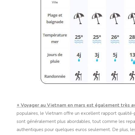
+ Voyager au Vietnam en mars est également très ava
populaires, le Vietnam offre un excellent rapport qualité
sont généralement plus abordables, tout comme les repas 
authentiques pour quelques euros seulement. De plus, les b