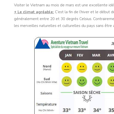
Visiter le Vietnam au mois de mars est une excellente id
+ Le climat agréable:
C’est la fin de l’hiver et le début
généralement entre 20 et 30 degrés Celsius. Contraireme
les merveilles naturelles et culturelles du pays sans être a