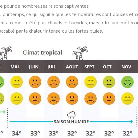
ée pour de nombreuses raisons captivantes:
 du printemps, ce qui signifie que les températures sont douces et c
nt aux mois d’été plus chauds et humides, mars offre une météo i
ccablé par la chaleur intense ou les fortes pluies.