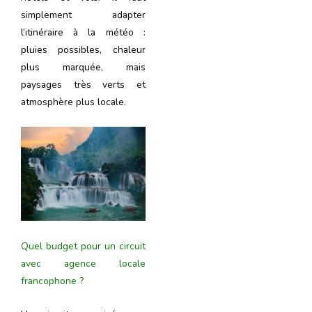
simplement adapter
l’itinéraire à la météo :
pluies possibles, chaleur
plus marquée, mais
paysages très verts et
atmosphère plus locale.
Quel budget pour un circuit
avec agence locale
francophone ?