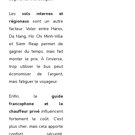
Les
vols internes et
régionaux
sont un autre
facteur. Voler entre Hanoi,
Da Nang, Ho Chi Minh-Ville
et Siem Reap permet de
gagner du temps, mais fait
monter le prix. À l’inverse,
trop utiliser le bus peut
économiser de l’argent,
mais fatiguer le voyageur.
Enfin, le
guide
francophone et le
chauffeur privé
influencent
fortement le coût. C’est
plus cher, mais cela apporte
confort, sécurité,