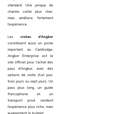
standard. Une jonque de
charme coûte plus cher,
mais améliore fortement
l’expérience.
Les
visites d’Angkor
constituent aussi un poste
important au Cambodge.
Angkor Enterprise est le
site officiel pour l’achat des
pass d’Angkor, avec des
options de visite d’un jour,
trois jours ou sept jours. Un
pass plus long, un guide
francophone et un
transport privé rendent
l’expérience plus riche, mais
augmentent le budget.