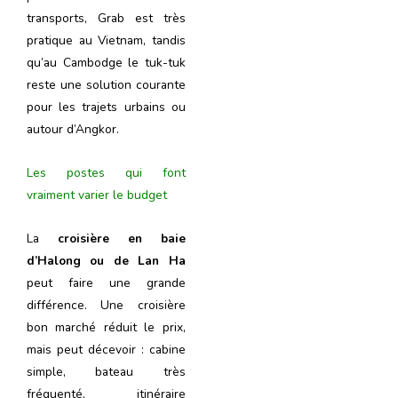
transports, Grab est très
pratique au Vietnam, tandis
qu’au Cambodge le tuk-tuk
reste une solution courante
pour les trajets urbains ou
autour d’Angkor.
Les postes qui font
vraiment varier le budget
La
croisière en baie
d’Halong ou de Lan Ha
peut faire une grande
différence. Une croisière
bon marché réduit le prix,
mais peut décevoir : cabine
simple, bateau très
fréquenté, itinéraire