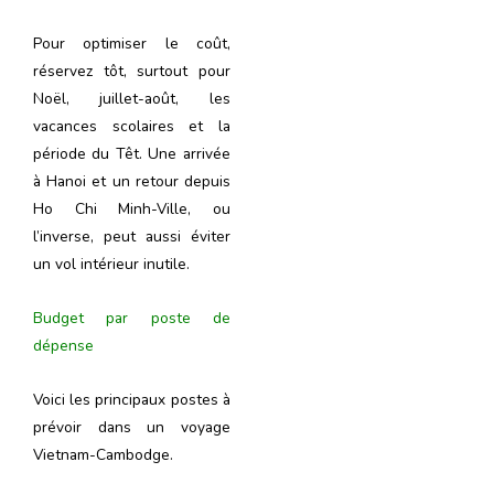
Pour optimiser le coût,
réservez tôt, surtout pour
Noël, juillet-août, les
vacances scolaires et la
période du Têt. Une arrivée
à Hanoi et un retour depuis
Ho Chi Minh-Ville, ou
l’inverse, peut aussi éviter
un vol intérieur inutile.
Budget par poste de
dépense
Voici les principaux postes à
prévoir dans un voyage
Vietnam-Cambodge.