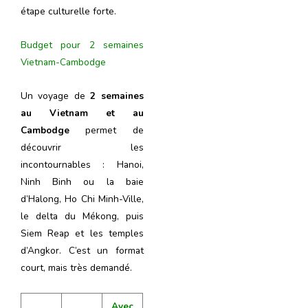
étape culturelle forte.
Budget pour 2 semaines
Vietnam-Cambodge
Un voyage de
2 semaines
au Vietnam et au
Cambodge
permet de
découvrir les
incontournables : Hanoi,
Ninh Binh ou la baie
d’Halong, Ho Chi Minh-Ville,
le delta du Mékong, puis
Siem Reap et les temples
d’Angkor. C’est un format
court, mais très demandé.
Avec