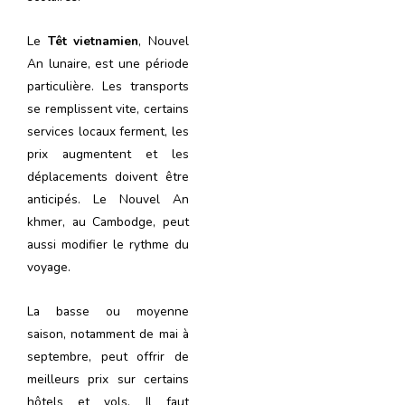
Le
Têt vietnamien
, Nouvel
An lunaire, est une période
particulière. Les transports
se remplissent vite, certains
services locaux ferment, les
prix augmentent et les
déplacements doivent être
anticipés. Le Nouvel An
khmer, au Cambodge, peut
aussi modifier le rythme du
voyage.
La basse ou moyenne
saison, notamment de mai à
septembre, peut offrir de
meilleurs prix sur certains
hôtels et vols. Il faut