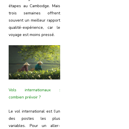
étapes au Cambodge. Mais
trois semaines offrent
souvent un meilleur rapport
qualité-expérience, car le
voyage est moins pressé.
Vols internationaux :
combien prévoir ?
Le vol international est l’un
des postes les plus
variables. Pour un aller-