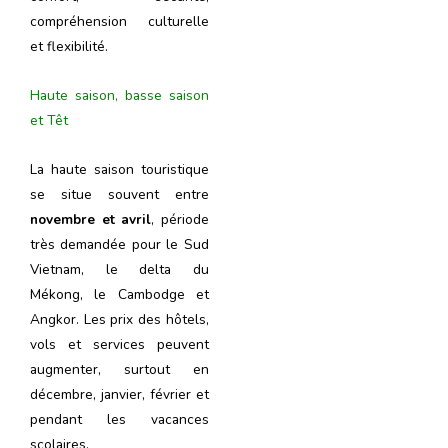
compréhension culturelle
et flexibilité.
Haute saison, basse saison
et Têt
La haute saison touristique
se situe souvent entre
novembre et avril
, période
très demandée pour le Sud
Vietnam, le delta du
Mékong, le Cambodge et
Angkor. Les prix des hôtels,
vols et services peuvent
augmenter, surtout en
décembre, janvier, février et
pendant les vacances
scolaires.