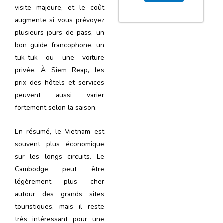
visite majeure, et le coût
augmente si vous prévoyez
plusieurs jours de pass, un
bon guide francophone, un
tuk-tuk ou une voiture
privée. À Siem Reap, les
prix des hôtels et services
peuvent aussi varier
fortement selon la saison.
En résumé, le Vietnam est
souvent plus économique
sur les longs circuits. Le
Cambodge peut être
légèrement plus cher
autour des grands sites
touristiques, mais il reste
très intéressant pour une