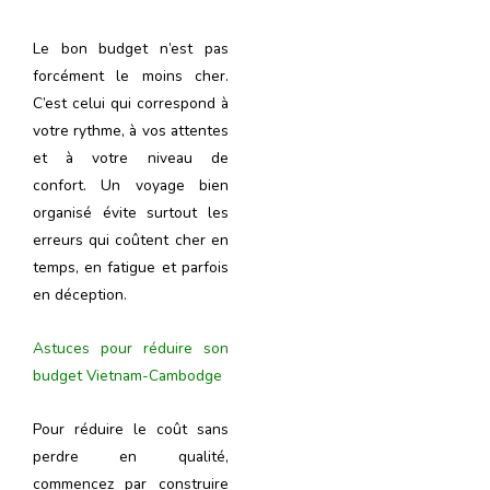
Le bon budget n’est pas
forcément le moins cher.
C’est celui qui correspond à
votre rythme, à vos attentes
et à votre niveau de
confort. Un voyage bien
organisé évite surtout les
erreurs qui coûtent cher en
temps, en fatigue et parfois
en déception.
Astuces pour réduire son
budget Vietnam-Cambodge
Pour réduire le coût sans
perdre en qualité,
commencez par construire