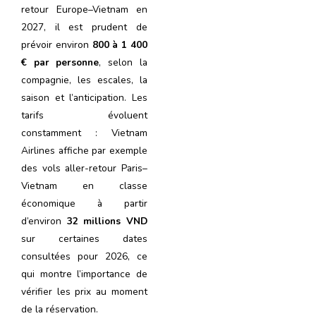
retour Europe–Vietnam en
2027, il est prudent de
prévoir environ
800 à 1 400
€ par personne
, selon la
compagnie, les escales, la
saison et l’anticipation. Les
tarifs évoluent
constamment : Vietnam
Airlines affiche par exemple
des vols aller-retour Paris–
Vietnam en classe
économique à partir
d’environ
32 millions VND
sur certaines dates
consultées pour 2026, ce
qui montre l’importance de
vérifier les prix au moment
de la réservation.