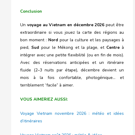
Conclusion
Un
voyage au Vietnam en décembre 2026
peut être
extraordinaire si vous jouez la carte des régions au
bon moment :
Nord
pour la culture et les paysages à
pied,
Sud
pour le Mékong et la plage, et
Centre
à
intégrer avec une petite flexibilité (ou en fin de mois).
Avec des réservations anticipées et un itinéraire
fluide (2–3 nuits par étape), décembre devient un
mois à la fois confortable, photogénique… et
terriblement “facile” à aimer.
VOUS AIMERIEZ AUSSI:
Voyage Vietnam novembre 2026 : météo et idées
d’itinéraires