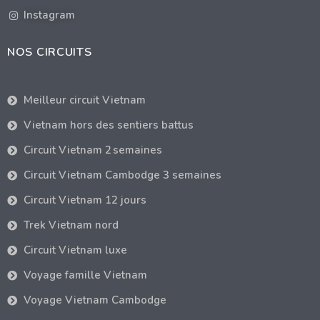
Instagram
NOS CIRCUITS
Meilleur circuit Vietnam
Vietnam hors des sentiers battus
Circuit Vietnam 2 semaines
Circuit Vietnam Cambodge 3 semaines
Circuit Vietnam 12 jours
Trek Vietnam nord
Circuit Vietnam luxe
Voyage famille Vietnam
Voyage Vietnam Cambodge