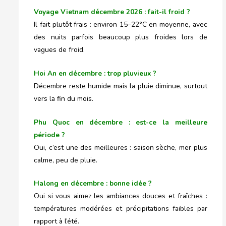
Voyage Vietnam décembre 2026 : fait-il froid ?
Il fait plutôt frais : environ 15–22°C en moyenne, avec
des nuits parfois beaucoup plus froides lors de
vagues de froid.
Hoi An en décembre : trop pluvieux ?
Décembre reste humide mais la pluie diminue, surtout
vers la fin du mois.
Phu Quoc en décembre : est-ce la meilleure
période ?
Oui, c’est une des meilleures : saison sèche, mer plus
calme, peu de pluie.
Halong en décembre : bonne idée ?
Oui si vous aimez les ambiances douces et fraîches :
températures modérées et précipitations faibles par
rapport à l’été.