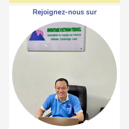
Rejoignez-nous sur