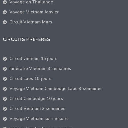
Voyage en Thailande
Voyage Vietnam Janvier
Circuit Vietnam Mars
CIRCUITS PREFERES
Circuit vietnam 15 jours
Itinéraire Vietnam 3 semaines
Circuit Laos 10 jours
Voyage Vietnam Cambodge Laos 3 semaines
Circuit Cambodge 10 jours
Circuit Vietnam 3 semaines
Voyage Vietnam sur mesure