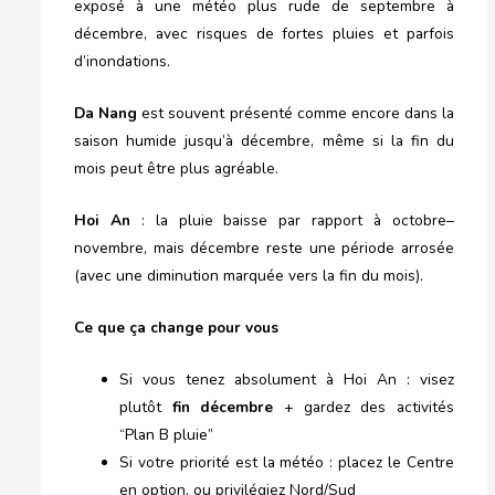
exposé à une météo plus rude de septembre à
décembre, avec risques de fortes pluies et parfois
d’inondations.
Da Nang
est souvent présenté comme encore dans la
saison humide jusqu’à décembre, même si la fin du
mois peut être plus agréable.
Hoi An
: la pluie baisse par rapport à octobre–
novembre, mais décembre reste une période arrosée
(avec une diminution marquée vers la fin du mois).
Ce que ça change pour vous
Si vous tenez absolument à Hoi An : visez
plutôt
fin décembre
+ gardez des activités
“Plan B pluie”
Si votre priorité est la météo : placez le Centre
en option, ou privilégiez Nord/Sud