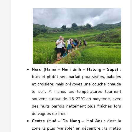
Nord (Hanoï – Ninh Binh – Halong – Sapa)
:
frais et plutôt sec, parfait pour visites, balades
et croisière, mais prévoyez une couche chaude
le soir. À Hanoï, les températures tournent
souvent autour de 15–22°C en moyenne, avec
des nuits parfois nettement plus fraîches lors
de vagues de froid.
Centre (Hué – Da Nang – Hoi An)
: c’est la
zone la plus “variable” en décembre : la météo