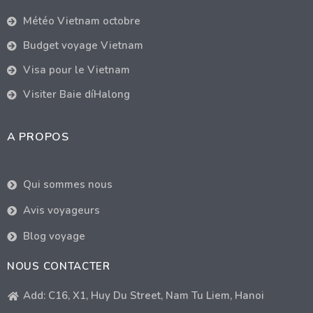
Météo Vietnam octobre
Budget voyage Vietnam
Visa pour le Vietnam
Visiter Baie díHalong
A PROPOS
Qui sommes nous
Avis voyageurs
Blog voyage
NOUS CONTACTER
Add: C16, X1, Huy Du Street, Nam Tu Liem, Hanoi