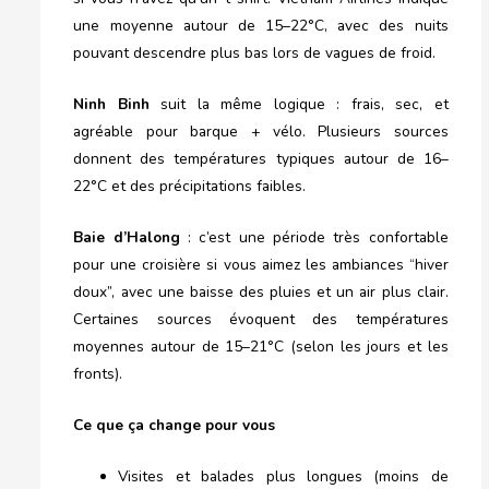
une moyenne autour de 15–22°C, avec des nuits
pouvant descendre plus bas lors de vagues de froid.
Ninh Binh
suit la même logique : frais, sec, et
agréable pour barque + vélo. Plusieurs sources
donnent des températures typiques autour de 16–
22°C et des précipitations faibles.
Baie d’Halong
: c’est une période très confortable
pour une croisière si vous aimez les ambiances “hiver
doux”, avec une baisse des pluies et un air plus clair.
Certaines sources évoquent des températures
moyennes autour de 15–21°C (selon les jours et les
fronts).
Ce que ça change pour vous
Visites et balades plus longues (moins de