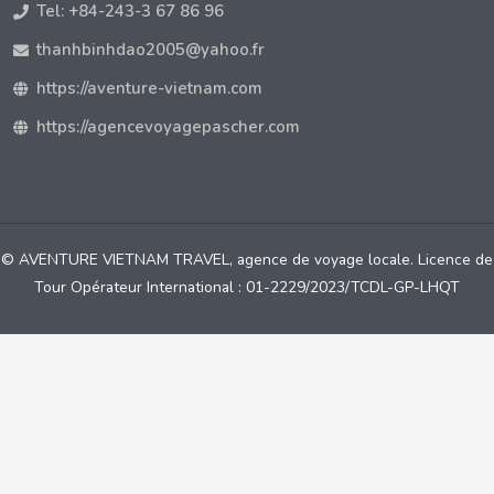
Tel: +84-243-3 67 86 96
thanhbinhdao2005@yahoo.fr
https://aventure-vietnam.com
https://agencevoyagepascher.com
© AVENTURE VIETNAM TRAVEL, agence de voyage locale. Licence de
Tour Opérateur International : 01-2229/2023/TCDL-GP-LHQT