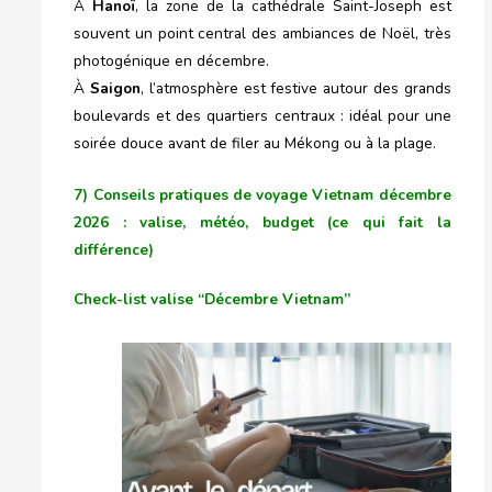
À
Hanoï
, la zone de la cathédrale Saint-Joseph est
souvent un point central des ambiances de Noël, très
photogénique en décembre.
À
Saigon
, l’atmosphère est festive autour des grands
boulevards et des quartiers centraux : idéal pour une
soirée douce avant de filer au Mékong ou à la plage.
7) Conseils pratiques de voyage Vietnam décembre
2026 : valise, météo, budget (ce qui fait la
différence)
Check-list valise “Décembre Vietnam”