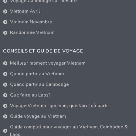
Voyage Cambodge sur mesure
Vietnam Avril
Vietnam Novembre
Randonnée Vietnam
CONSEILS ET GUIDE DE VOYAGE
Meilleur moment voyager Vietnam
Quand partir au Vietnam
Quand partir au Cambodge
Que faire au Laos?
Voyage Vietnam : que voir, que faire, où partir
Guide voyage au Vietnam
Guide complet pour voyager au Vietnam, Cambodge &
Laos