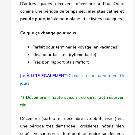
D’autres guides décrivent décembre à Phu Quoc
comme une période de
temps sec, mer plus calme et
peu de pluie
, idéale pour plage et activités nautiques.
Ce que ça change pour vous
Parfait pour terminer le voyage “en vacances”
Idéal pour familles (rythme facile)
Très bon rapport plaisir/effort
||> À LIRE ÉGALEMENT:
Circuit du sud au nord en 15
jours
4) Décembre = haute saison : ce qu’il faut réserver
tôt
Décembre (surtout mi-décembre → début janvier) est
une période très demandée : croisières, hôtels bien
situés, vols internes… tout peut se tendre rapidement.