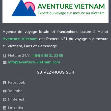
Agence de voyage locale et francophone basée à Hanoï,
Aventure Vietnam
est l’expert N°1 du voyage sur mesure
au Vietnam, Laos et Cambodge.
Hotline 24/7:
(+84) 9 89 31 32 05
info@aventure-vietnam.com
SUIVEZ-NOUS SUR
Facebook
Youtube
Pinterest
Linkedin