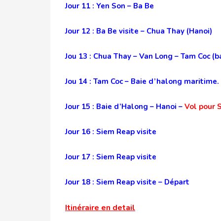
Jour 11 : Yen Son – Ba Be
Jour 12 : Ba Be visite – Chua Thay (Hanoi)
Jou 13 : Chua Thay – Van Long – Tam Coc (b
Jou 14 : Tam Coc – Baie d’halong maritime.
Jour 15 : Baie d’Halong – Hanoi –
Vol pour 
Jour 16 : Siem Reap visite
Jour 17 : Siem Reap visite
Jour 18 : Siem Reap visite – Départ
Itinéraire en detail