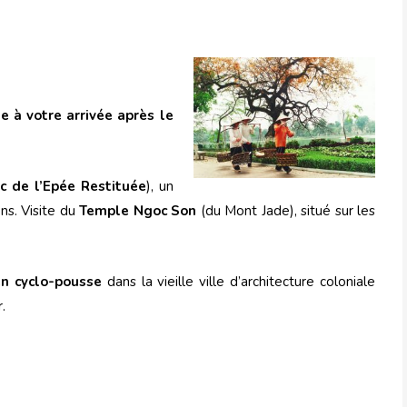
 à votre arrivée après le
c de l’Epée Restituée
), un
ns. Visite du
Temple Ngoc Son
(du Mont Jade), situé sur les
n cyclo-pousse
dans la vieille ville d’architecture coloniale
.