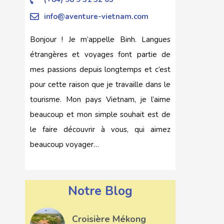
info@aventure-vietnam.com
Bonjour ! Je m’appelle Binh. Langues
étrangères et voyages font partie de
mes passions depuis longtemps et c’est
pour cette raison que je travaille dans le
tourisme. Mon pays Vietnam, je l’aime
beaucoup et mon simple souhait est de
le faire découvrir à vous, qui aimez
beaucoup voyager…
Notre Blog
Croisière Mékong