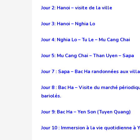
Jour 2: Hanoi – visite de la ville
Jour 3: Hanoi – Nghia Lo
Jour 4: Nghia Lo – Tu Le – Mu Cang Chai
Jour 5: Mu Cang Chai – Than Uyen – Sapa
Jour 7 : Sapa – Bac Ha randonnées aux vill
Jour 8 : Bac Ha – Visite du marché périod
bariolés.
Jour 9: Bac Ha – Yen Son (Tuyen Quang)
Jour 10 : Immersion à la vie quotidienne à 