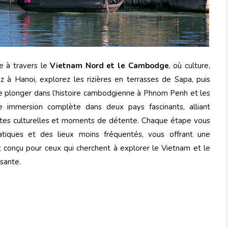
e à travers le
Vietnam Nord et le Cambodge
, où culture,
 à Hanoi, explorez les rizières en terrasses de Sapa, puis
de plonger dans l’histoire cambodgienne à Phnom Penh et les
e immersion complète dans deux pays fascinants, alliant
ites culturelles et moments de détente. Chaque étape vous
tiques et des lieux moins fréquentés, vous offrant une
 conçu pour ceux qui cherchent à explorer le Vietnam et le
sante.