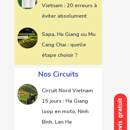
Vietnam : 20 erreurs à
éviter absolument
Sapa, Ha Giang ou Mu
Cang Chai : quelle
étape choisir ?
Nos Circuits
Circuit Nord Vietnam
15 jours : Ha Giang
loop en moto, Ninh
Binh, Lan Ha