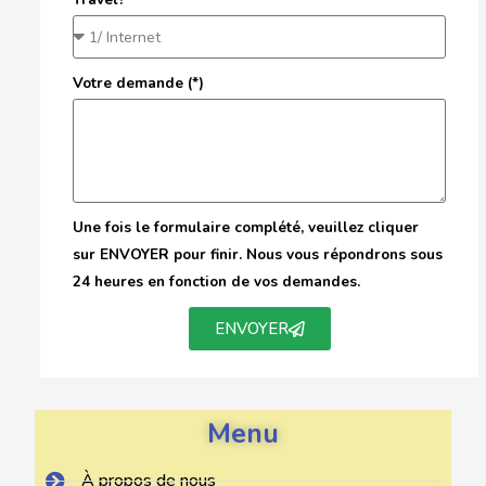
Votre demande (*)
Une fois le formulaire complété, veuillez cliquer
sur ENVOYER pour finir. Nous vous répondrons sous
24 heures en fonction de vos demandes.
ENVOYER
Menu
À propos de nous