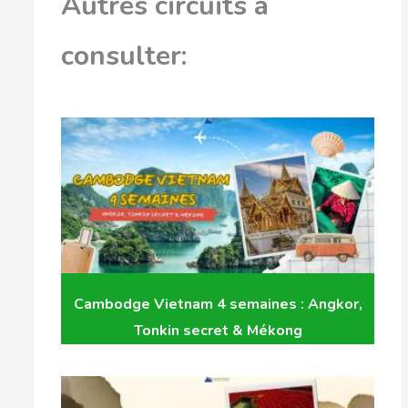
Autres circuits à
consulter:
Cambodge Vietnam 4 semaines : Angkor,
Tonkin secret & Mékong