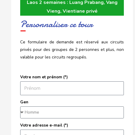
Laos 2 semaines : Luang Prabang, Vang
Vieng, Vientiane privé
Personnaliser ce tour
Ce formulaire de demande est réservé aux circuits
privés pour des groupes de 2 personnes et plus, non
valable pour les circuits regroupés.
Votre nom et prénom (*)
Gen
Votre adresse e-mail (*)