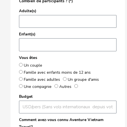
Combien de participants ? (*)
Adulte(s)
Enfant(s)
Vous êtes
Un couple
Famille avec enfants moins de 12 ans
Famille avec adultes
Un groupe d'amis
Une compagnie
Autres
Budget
Comment avez-vous connu Aventure Vietnam
Travel?