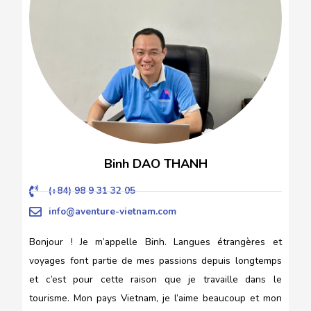
Binh DAO THANH
(+84) 98 9 31 32 05
info@aventure-vietnam.com
Bonjour ! Je m’appelle Binh. Langues étrangères et
voyages font partie de mes passions depuis longtemps
et c’est pour cette raison que je travaille dans le
tourisme. Mon pays Vietnam, je l’aime beaucoup et mon