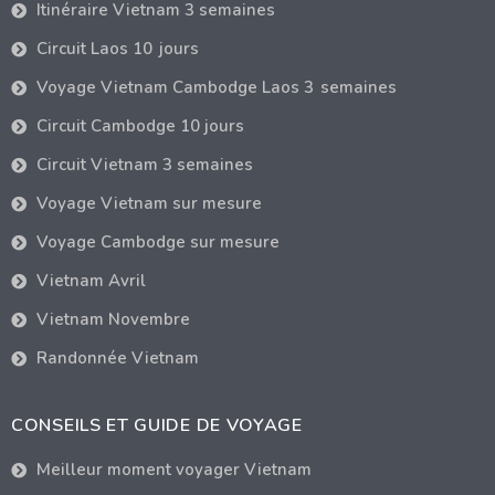
Itinéraire Vietnam 3 semaines
Circuit Laos 10 jours
Voyage Vietnam Cambodge Laos 3 semaines
Circuit Cambodge 10 jours
Circuit Vietnam 3 semaines
Voyage Vietnam sur mesure
Voyage Cambodge sur mesure
Vietnam Avril
Vietnam Novembre
Randonnée Vietnam
CONSEILS ET GUIDE DE VOYAGE
Meilleur moment voyager Vietnam