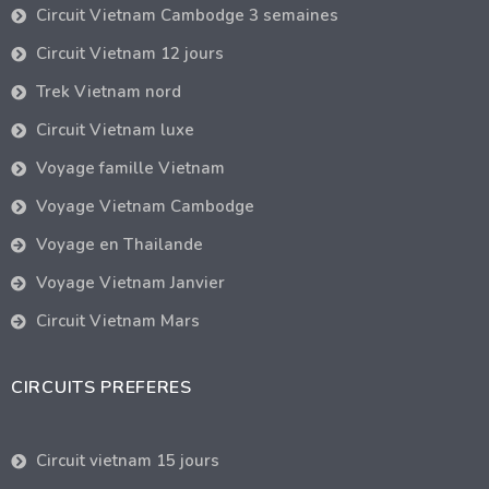
Circuit Vietnam Cambodge 3 semaines
Circuit Vietnam 12 jours
Trek Vietnam nord
Circuit Vietnam luxe
Voyage famille Vietnam
Voyage Vietnam Cambodge
Voyage en Thailande
Voyage Vietnam Janvier
Circuit Vietnam Mars
CIRCUITS PREFERES
Circuit vietnam 15 jours