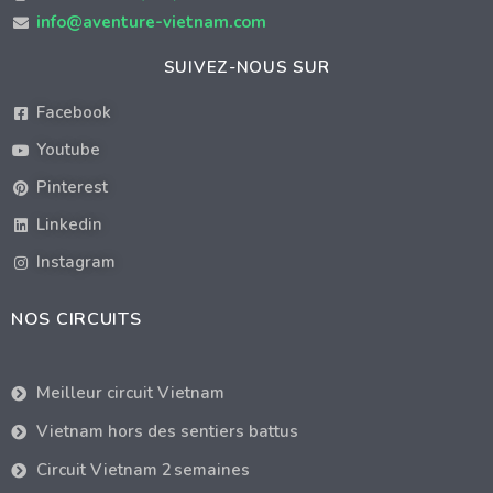
info@aventure-vietnam.com
SUIVEZ-NOUS SUR
Facebook
Youtube
Pinterest
Linkedin
Instagram
NOS CIRCUITS
Meilleur circuit Vietnam
Vietnam hors des sentiers battus
Circuit Vietnam 2 semaines