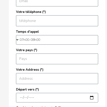
Votre téléphone (*)
Temps d'appel
Votre pays (*)
Votre Address (*)
Départ vers (*)