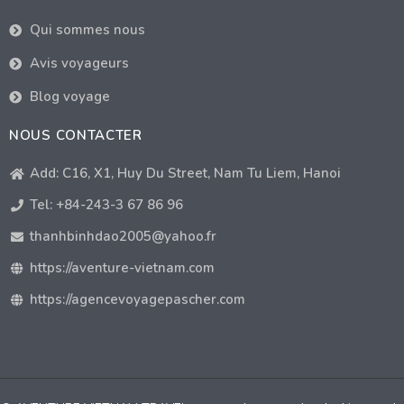
Qui sommes nous
Avis voyageurs
Blog voyage
NOUS CONTACTER
Add: C16, X1, Huy Du Street, Nam Tu Liem, Hanoi
Tel: +84-243-3 67 86 96
thanhbinhdao2005@yahoo.fr
https://aventure-vietnam.com
https://agencevoyagepascher.com