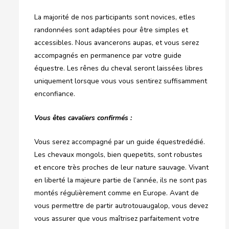
La majorité de nos participants sont novices, etles
randonnées sont adaptées pour être simples et
accessibles. Nous avancerons aupas, et vous serez
accompagnés en permanence par votre guide
équestre. Les rênes du cheval seront laissées libres
uniquement lorsque vous vous sentirez suffisamment
enconfiance.
Vous êtes cavaliers confirmés :
Vous serez accompagné par un guide équestredédié.
Les chevaux mongols, bien quepetits, sont robustes
et encore très proches de leur nature sauvage. Vivant
en liberté la majeure partie de l’année, ils ne sont pas
montés régulièrement comme en Europe. Avant de
vous permettre de partir autrotouaugalop, vous devez
vous assurer que vous maîtrisez parfaitement votre