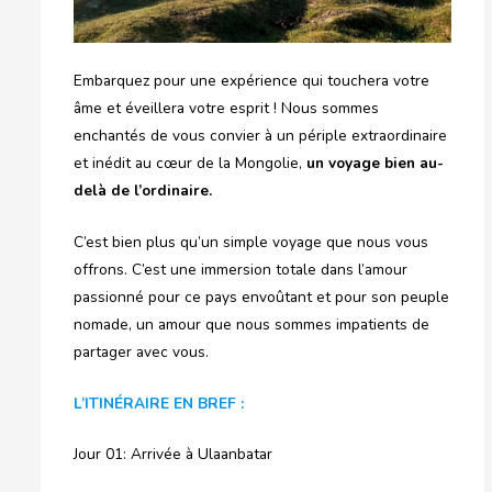
Embarquez pour une expérience qui touchera votre
âme et éveillera votre esprit ! Nous sommes
enchantés de vous convier à un périple extraordinaire
et inédit au cœur de la Mongolie,
un voyage bien au-
delà de l’ordinaire.
C’est bien plus qu’un simple voyage que nous vous
offrons. C’est une immersion totale dans l’amour
passionné pour ce pays envoûtant et pour son peuple
nomade, un amour que nous sommes impatients de
partager avec vous.
L’ITINÉRAIRE EN BREF :
Jour 01: Arrivée à Ulaanbatar