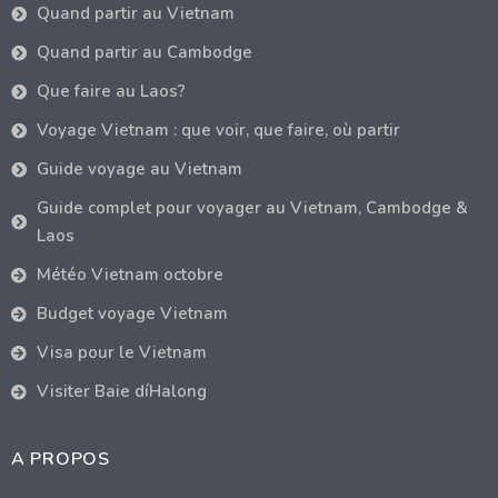
Quand partir au Vietnam
Quand partir au Cambodge
Que faire au Laos?
Voyage Vietnam : que voir, que faire, où partir
Guide voyage au Vietnam
Guide complet pour voyager au Vietnam, Cambodge &
Laos
Météo Vietnam octobre
Budget voyage Vietnam
Visa pour le Vietnam
Visiter Baie díHalong
A PROPOS