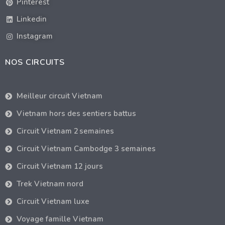
Pinterest
Linkedin
Instagram
NOS CIRCUITS
Meilleur circuit Vietnam
Vietnam hors des sentiers battus
Circuit Vietnam 2 semaines
Circuit Vietnam Cambodge 3 semaines
Circuit Vietnam 12 jours
Trek Vietnam nord
Circuit Vietnam luxe
Voyage famille Vietnam