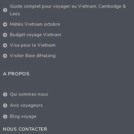
Guide complet pour voyager au Vietnam, Cambodge &
Laos
Météo Vietnam octobre
Budget voyage Vietnam
Visa pour le Vietnam
Visiter Baie díHalong
A PROPOS
Qui sommes nous
Avis voyageurs
Blog voyage
NOUS CONTACTER