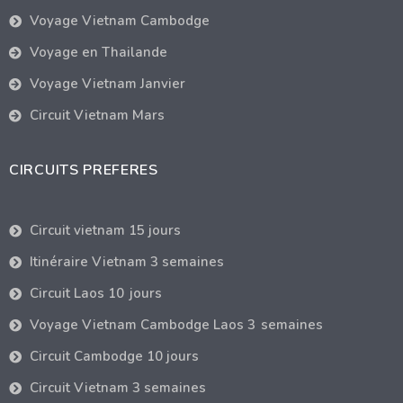
Voyage Vietnam Cambodge
Voyage en Thailande
Voyage Vietnam Janvier
Circuit Vietnam Mars
CIRCUITS PREFERES
Circuit vietnam 15 jours
Itinéraire Vietnam 3 semaines
Circuit Laos 10 jours
Voyage Vietnam Cambodge Laos 3 semaines
Circuit Cambodge 10 jours
Circuit Vietnam 3 semaines