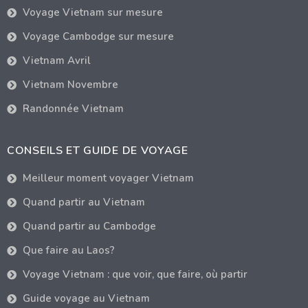
Voyage Vietnam sur mesure
Voyage Cambodge sur mesure
Vietnam Avril
Vietnam Novembre
Randonnée Vietnam
CONSEILS ET GUIDE DE VOYAGE
Meilleur moment voyager Vietnam
Quand partir au Vietnam
Quand partir au Cambodge
Que faire au Laos?
Voyage Vietnam : que voir, que faire, où partir
Guide voyage au Vietnam