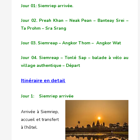
Jour 01: Siemriep arrivée.
Jour 02.
Preah Khan – Neak Pean – Banteay Srei –
Ta Prohm – Sra Srang
Jour 03.
Siemreap – Angkor Thom – Angkor Wat
Jour 04. Siemreap – Tonlé Sap – balade à vélo au
village authentique – Départ
Itinéraire en detail
Jour 1: Siemriep arrivée
Arrivée à Siemriep,
accueil et transfert
à l’hôtel.