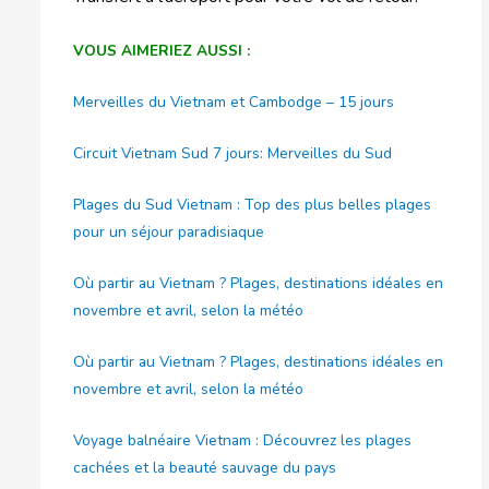
VOUS AIMERIEZ AUSSI :
Merveilles du Vietnam et Cambodge – 15 jours
Circuit Vietnam Sud 7 jours: Merveilles du Sud
Plages du Sud Vietnam : Top des plus belles plages
pour un séjour paradisiaque
Où partir au Vietnam ? Plages, destinations idéales en
novembre et avril, selon la météo
Où partir au Vietnam ? Plages, destinations idéales en
novembre et avril, selon la météo
Voyage balnéaire Vietnam : Découvrez les plages
cachées et la beauté sauvage du pays