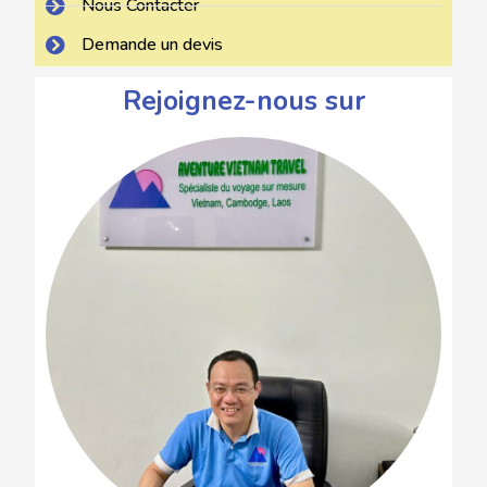
Nous Contacter
Demande un devis
Rejoignez-nous sur