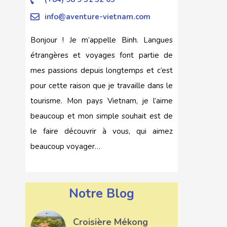
info@aventure-vietnam.com
Bonjour ! Je m’appelle Binh. Langues
étrangères et voyages font partie de
mes passions depuis longtemps et c’est
pour cette raison que je travaille dans le
tourisme. Mon pays Vietnam, je l’aime
beaucoup et mon simple souhait est de
le faire découvrir à vous, qui aimez
beaucoup voyager…
Notre Blog
Croisière Mékong