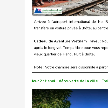
Arrivée à l’aéroport international de Noi Ba
transfère en voiture privée à l’hôtel au centre 
Cadeau de Aventure Vietnam Travel :
Nous
après le long vol. Temps libre pour vous rep
vieux quartier de Hanoi. Nuit à l’hôtel
Note : Votre chambre sera disponible à parti
Jour 2 : Hanoi – découverte de la ville – Tra