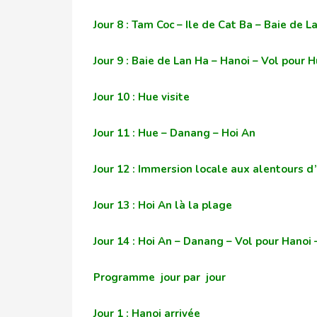
Jour 8 : Tam Coc – Ile de Cat Ba – Baie de L
Jour 9 : Baie de Lan Ha – Hanoi – Vol pour 
Jour 10 : Hue visite
Jour 11 : Hue – Danang – Hoi An
Jour 12 : Immersion locale aux alentours d’
Jour 13 : Hoi An là la plage
Jour 14 : Hoi An – Danang – Vol pour Hanoi 
Programme jour par jour
Jour 1 : Hanoi arrivée