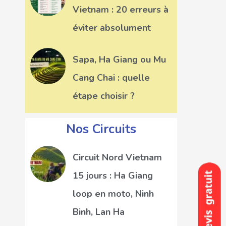
Vietnam : 20 erreurs à
éviter absolument
Sapa, Ha Giang ou Mu
Cang Chai : quelle
étape choisir ?
Nos Circuits
Circuit Nord Vietnam
15 jours : Ha Giang
loop en moto, Ninh
Binh, Lan Ha