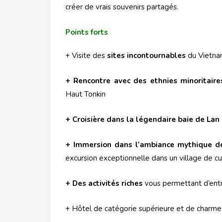
créer de vrais souvenirs partagés.
Points forts
+ Visite des
sites incontournables
du Vietn
+ Rencontre avec des ethnies minoritaire
Haut Tonkin
+ Croisière dans la légendaire baie de Lan
+ Immersion dans l’ambiance mythique de
excursion exceptionnelle dans un village de c
+ Des activités riches
vous permettant d’entre
+ Hôtel de catégorie supérieure et de charme