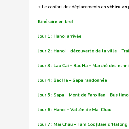
+ Le confort des déplacements en
véhicules 
Itinéraire en bref
Jour 1 : Hanoi arrivée
Jour 2 : Hanoi – découverte de la ville – Tra
Jour 3 : Lao Cai – Bac Ha – Marché des eth
Jour 4 : Bac Ha – Sapa randonnée
Jour 5 : Sapa – Mont de Fanxifan – Bus lim
Jour 6 : Hanoi – Vallée de Mai Chau
Jour 7 : Mai Chau – Tam Coc (Baie d’Halong 