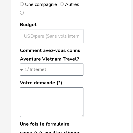
Une compagnie
Autres
Budget
Comment avez-vous connu
Aventure Vietnam Travel?
Votre demande (*)
Une fois le formulaire
complété, veuillez cliquer