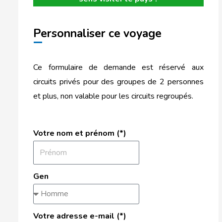
Personnaliser ce voyage
Ce formulaire de demande est réservé aux
circuits privés pour des groupes de 2 personnes
et plus, non valable pour les circuits regroupés.
Votre nom et prénom (*)
Gen
Votre adresse e-mail (*)