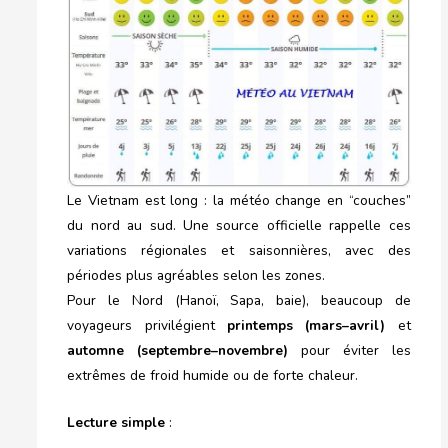
Le Vietnam est long : la météo change en “couches”
du nord au sud. Une source officielle rappelle ces
variations régionales et saisonnières, avec des
périodes plus agréables selon les zones.
Pour le Nord (Hanoï, Sapa, baie), beaucoup de
voyageurs privilégient
printemps (mars–avril)
et
automne (septembre–novembre)
pour éviter les
extrêmes de froid humide ou de forte chaleur.
Lecture simple
: