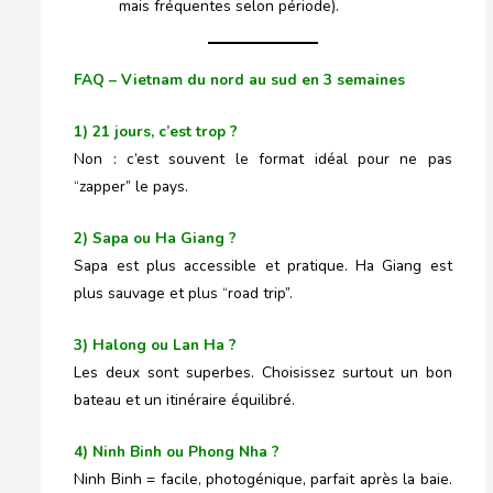
mais fréquentes selon période).
FAQ – Vietnam du nord au sud en 3 semaines
1) 21 jours, c’est trop ?
Non : c’est souvent le format idéal pour ne pas
“zapper” le pays.
2) Sapa ou Ha Giang ?
Sapa est plus accessible et pratique. Ha Giang est
plus sauvage et plus “road trip”.
3) Halong ou Lan Ha ?
Les deux sont superbes. Choisissez surtout un bon
bateau et un itinéraire équilibré.
4) Ninh Binh ou Phong Nha ?
Ninh Binh = facile, photogénique, parfait après la baie.