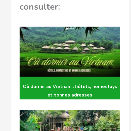
consulter:
Où dormir au Vietnam : hôtels, homestays
et bonnes adresses