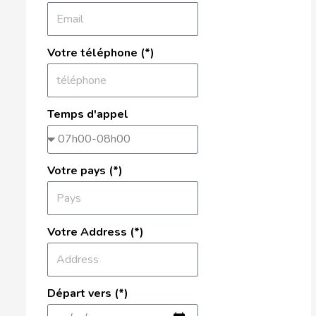
Votre téléphone (*)
Temps d'appel
Votre pays (*)
Votre Address (*)
Départ vers (*)