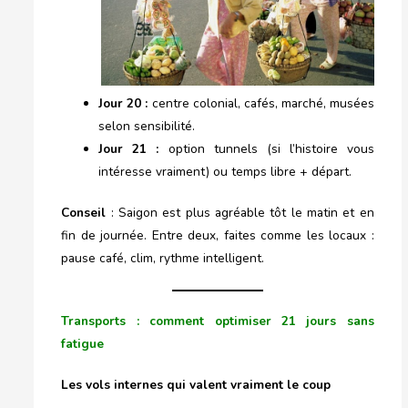
Jour 20 :
centre colonial, cafés, marché, musées
selon sensibilité.
Jour 21 :
option tunnels (si l’histoire vous
intéresse vraiment) ou temps libre + départ.
Conseil
: Saigon est plus agréable tôt le matin et en
fin de journée. Entre deux, faites comme les locaux :
pause café, clim, rythme intelligent.
Transports : comment optimiser 21 jours sans
fatigue
Les vols internes qui valent vraiment le coup