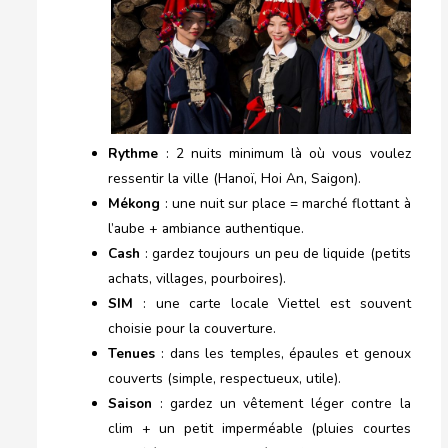
Rythme
: 2 nuits minimum là où vous voulez
ressentir la ville (Hanoï, Hoi An, Saigon).
Mékong
: une nuit sur place = marché flottant à
l’aube + ambiance authentique.
Cash
: gardez toujours un peu de liquide (petits
achats, villages, pourboires).
SIM
: une carte locale Viettel est souvent
choisie pour la couverture.
Tenues
: dans les temples, épaules et genoux
couverts (simple, respectueux, utile).
Saison
: gardez un vêtement léger contre la
clim + un petit imperméable (pluies courtes