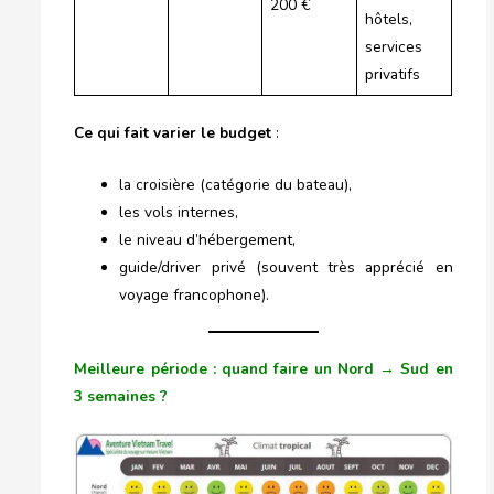
200 €
hôtels,
services
privatifs
Ce qui fait varier le budget
:
la croisière (catégorie du bateau),
les vols internes,
le niveau d’hébergement,
guide/driver privé (souvent très apprécié en
voyage francophone).
Meilleure période : quand faire un Nord → Sud en
3 semaines ?