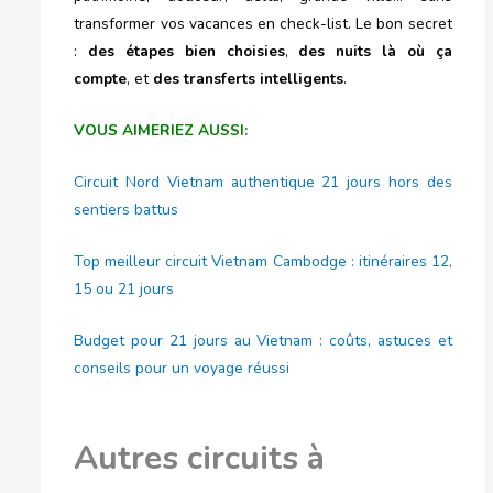
transformer vos vacances en check-list. Le bon secret
:
des étapes bien choisies
,
des nuits là où ça
compte
, et
des transferts intelligents
.
VOUS AIMERIEZ AUSSI:
Circuit Nord Vietnam authentique 21 jours hors des
sentiers battus
Top meilleur circuit Vietnam Cambodge : itinéraires 12,
15 ou 21 jours
Budget pour 21 jours au Vietnam : coûts, astuces et
conseils pour un voyage réussi
Autres circuits à