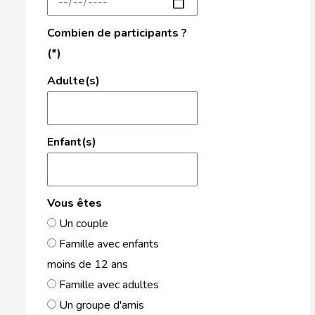
Combien de participants ?
(*)
Adulte(s)
Enfant(s)
Vous êtes
Un couple
Famille avec enfants
moins de 12 ans
Famille avec adultes
Un groupe d'amis