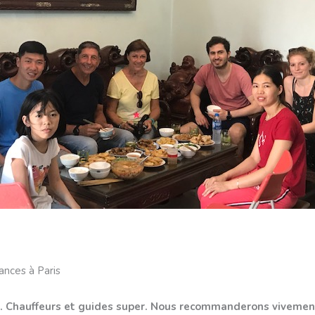
ances à Paris
 Chauffeurs et guides super.
Nous recommanderons vivement 