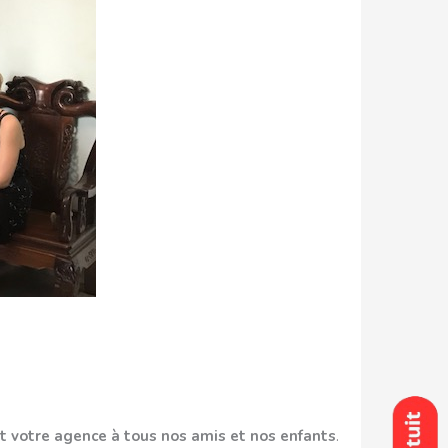
votre agence à tous nos amis et nos enfants
.