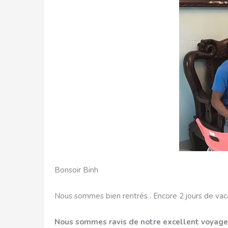
Bonsoir Binh
Nous sommes bien rentrés . Encore 2 jours de vac
Nous sommes ravis de notre excellent voyage.