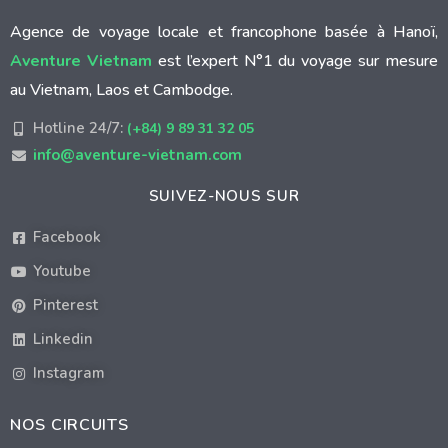
Agence de voyage locale et francophone basée à Hanoï,
Aventure Vietnam
est l’expert N°1 du voyage sur mesure
au Vietnam, Laos et Cambodge.
Hotline 24/7:
(+84) 9 89 31 32 05
info@aventure-vietnam.com
SUIVEZ-NOUS SUR
Facebook
Youtube
Pinterest
Linkedin
Instagram
NOS CIRCUITS