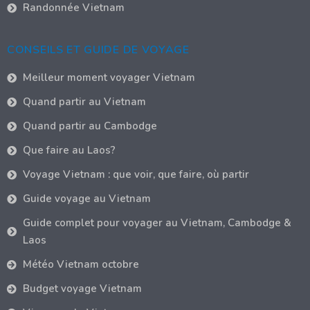
Randonnée Vietnam
CONSEILS ET GUIDE DE VOYAGE
Meilleur moment voyager Vietnam
Quand partir au Vietnam
Quand partir au Cambodge
Que faire au Laos?
Voyage Vietnam : que voir, que faire, où partir
Guide voyage au Vietnam
Guide complet pour voyager au Vietnam, Cambodge &
Laos
Météo Vietnam octobre
Budget voyage Vietnam