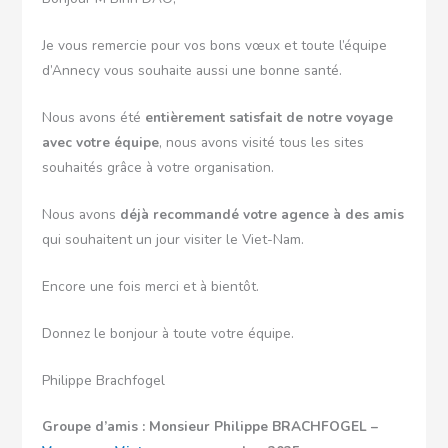
Je vous remercie pour vos bons vœux et toute l’équipe
d’Annecy vous souhaite aussi une bonne santé.
Nous avons été
entièrement satisfait de notre voyage
avec votre équipe
, nous avons visité tous les sites
souhaités grâce à votre organisation.
Nous avons
déjà recommandé votre agence à des amis
qui souhaitent un jour visiter le Viet-Nam.
Encore une fois merci et à bientôt.
Donnez le bonjour à toute votre équipe.
Philippe Brachfogel
Groupe d’amis : Monsieur Philippe BRACHFOGEL –