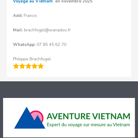
Voyage au Vietnam
en novembre 2025
Add:
France.
Mail:
brachfogel@wanadoo.fr
WhatsApp:
07 85 45 62 70
Philippe Brachfogel