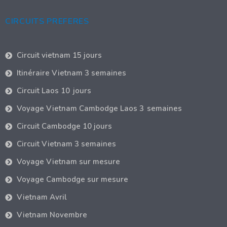
CIRCUITS PREFERES
Circuit vietnam 15 jours
Itinéraire Vietnam 3 semaines
Circuit Laos 10 jours
Voyage Vietnam Cambodge Laos 3 semaines
Circuit Cambodge 10 jours
Circuit Vietnam 3 semaines
Voyage Vietnam sur mesure
Voyage Cambodge sur mesure
Vietnam Avril
Vietnam Novembre