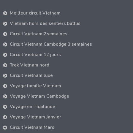
Meilleur circuit Vietnam
Vietnam hors des sentiers battus
Circuit Vietnam 2 semaines
Circuit Vietnam Cambodge 3 semaines
Circuit Vietnam 12 jours
Trek Vietnam nord
Circuit Vietnam luxe
Voyage famille Vietnam
Voyage Vietnam Cambodge
Voyage en Thailande
Voyage Vietnam Janvier
Circuit Vietnam Mars