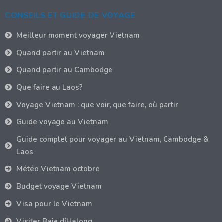
CONSEILS ET GUIDE DE VOYAGE
Meilleur moment voyager Vietnam
Quand partir au Vietnam
Quand partir au Cambodge
Que faire au Laos?
Voyage Vietnam : que voir, que faire, où partir
Guide voyage au Vietnam
Guide complet pour voyager au Vietnam, Cambodge &
Laos
Météo Vietnam octobre
Budget voyage Vietnam
Visa pour le Vietnam
Visiter Baie díHalong