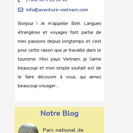
info@aventure-vietnam.com
Bonjour ! Je m’appelle Binh. Langues
étrangères et voyages font partie de
mes passions depuis longtemps et c’est
pour cette raison que je travaille dans le
tourisme. Mon pays Vietnam, je l’aime
beaucoup et mon simple souhait est de
le faire découvrir à vous, qui aimez
beaucoup voyager…
Notre Blog
Parc national de