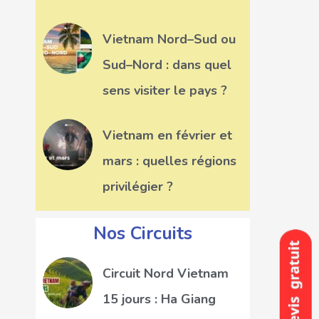
Vietnam Nord–Sud ou
Sud–Nord : dans quel
sens visiter le pays ?
Vietnam en février et
mars : quelles régions
privilégier ?
Nos Circuits
Circuit Nord Vietnam
15 jours : Ha Giang