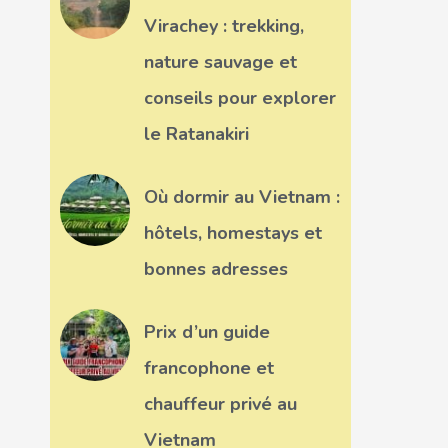
Virachey : trekking,
nature sauvage et
conseils pour explorer
le Ratanakiri
Où dormir au Vietnam :
hôtels, homestays et
bonnes adresses
Prix d’un guide
francophone et
chauffeur privé au
Vietnam