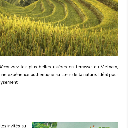
Découvrez les plus belles rizières en terrasse du Vietnam,
une expérience authentique au cœur de la nature. Idéal pour
aysement.
les invités au