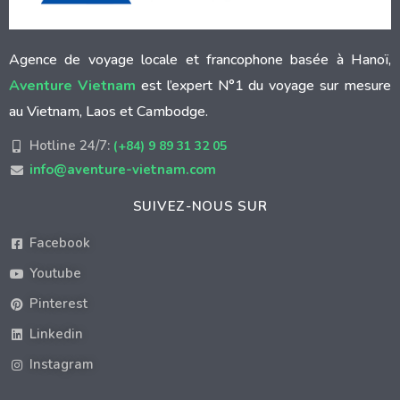
Agence de voyage locale et francophone basée à Hanoï,
Aventure Vietnam
est l’expert N°1 du voyage sur mesure
au Vietnam, Laos et Cambodge.
Hotline 24/7:
(+84) 9 89 31 32 05
info@aventure-vietnam.com
SUIVEZ-NOUS SUR
Facebook
Youtube
Pinterest
Linkedin
Instagram