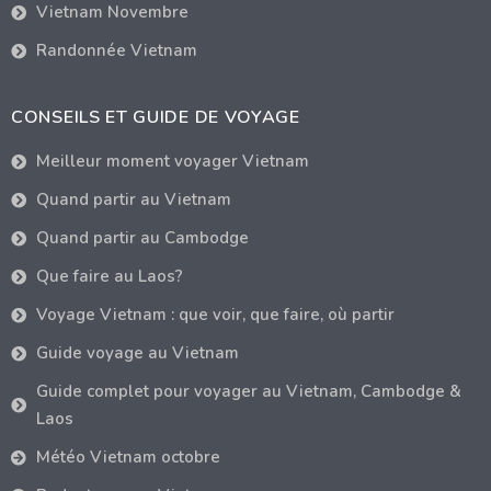
Vietnam Novembre
Randonnée Vietnam
CONSEILS ET GUIDE DE VOYAGE
Meilleur moment voyager Vietnam
Quand partir au Vietnam
Quand partir au Cambodge
Que faire au Laos?
Voyage Vietnam : que voir, que faire, où partir
Guide voyage au Vietnam
Guide complet pour voyager au Vietnam, Cambodge &
Laos
Météo Vietnam octobre