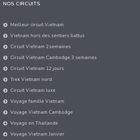
NOS CIRCUITS
Meilleur circuit Vietnam
Vietnam hors des sentiers battus
Circuit Vietnam 2 semaines
Circuit Vietnam Cambodge 3 semaines
Circuit Vietnam 12 jours
Trek Vietnam nord
Circuit Vietnam luxe
Voyage famille Vietnam
Voyage Vietnam Cambodge
Voyage en Thailande
Voyage Vietnam Janvier