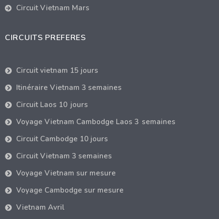
Circuit Vietnam Mars
CIRCUITS PREFERES
Circuit vietnam 15 jours
Itinéraire Vietnam 3 semaines
Circuit Laos 10 jours
Voyage Vietnam Cambodge Laos 3 semaines
Circuit Cambodge 10 jours
Circuit Vietnam 3 semaines
Voyage Vietnam sur mesure
Voyage Cambodge sur mesure
Vietnam Avril