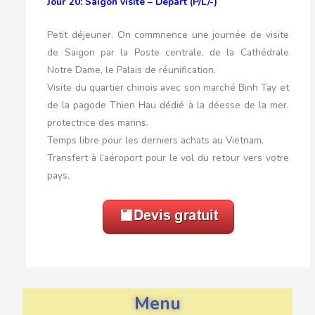
Jour 20: Saigon visite – Départ (P/L/-)
Petit déjeuner. On commnence une journée de visite
de Saigon par la Poste centrale, de la Cathédrale
Notre Dame, le Palais de réunification.
Visite du quartier chinois avec son marché Binh Tay et
de la pagode Thien Hau dédié à la déesse de la mer,
protectrice des marins.
Temps libre pour les derniers achats au Vietnam.
Transfert à l’aéroport pour le vol du retour vers votre
pays.
Menu