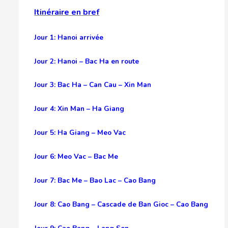
Itinéraire en bref
Jour 1: Hanoi arrivée
Jour 2: Hanoi – Bac Ha en route
Jour 3: Bac Ha – Can Cau – Xin Man
Jour 4: Xin Man – Ha Giang
Jour 5: Ha Giang – Meo Vac
Jour 6: Meo Vac – Bac Me
Jour 7: Bac Me – Bao Lac – Cao Bang
Jour 8: Cao Bang – Cascade de Ban Gioc – Cao Bang