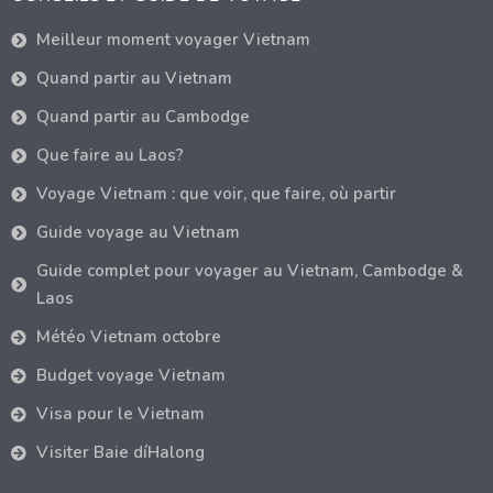
Meilleur moment voyager Vietnam
Quand partir au Vietnam
Quand partir au Cambodge
Que faire au Laos?
Voyage Vietnam : que voir, que faire, où partir
Guide voyage au Vietnam
Guide complet pour voyager au Vietnam, Cambodge &
Laos
Météo Vietnam octobre
Budget voyage Vietnam
Visa pour le Vietnam
Visiter Baie díHalong