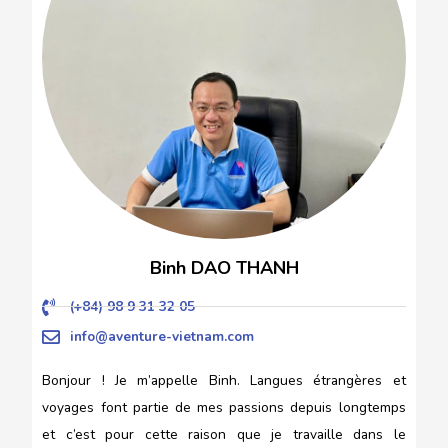
Binh DAO THANH
(+84) 98 9 31 32 05
info@aventure-vietnam.com
Bonjour ! Je m’appelle Binh. Langues étrangères et
voyages font partie de mes passions depuis longtemps
et c’est pour cette raison que je travaille dans le