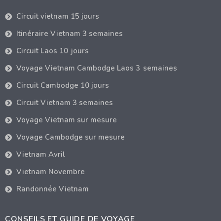
Circuit vietnam 15 jours
Itinéraire Vietnam 3 semaines
Circuit Laos 10 jours
Voyage Vietnam Cambodge Laos 3 semaines
Circuit Cambodge 10 jours
Circuit Vietnam 3 semaines
Voyage Vietnam sur mesure
Voyage Cambodge sur mesure
Vietnam Avril
Vietnam Novembre
Randonnée Vietnam
CONSEILS ET GUIDE DE VOYAGE