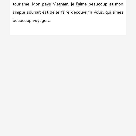
tourisme. Mon pays Vietnam, je l’aime beaucoup et mon
simple souhait est de le faire découvrir à vous, qui aimez
beaucoup voyager…