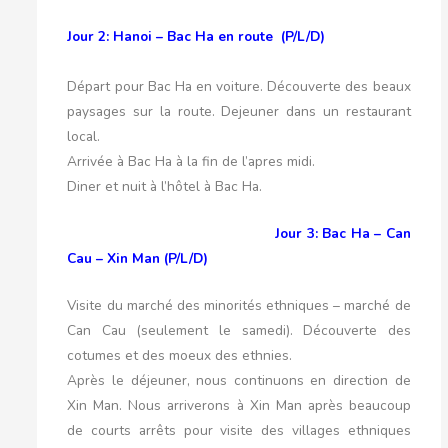
Jour 2: Hanoi – Bac Ha en route (P/L/D)
Départ pour Bac Ha en voiture. Découverte des beaux
paysages sur la route. Dejeuner dans un restaurant
local.
Arrivée à Bac Ha à la fin de l’apres midi.
Diner et nuit à l’hôtel à Bac Ha.
Jour 3: Bac Ha – Can
Cau – Xin Man (P/L/D)
Visite du marché des minorités ethniques – marché de
Can Cau (seulement le samedi). Découverte des
cotumes et des moeux des ethnies.
Après le déjeuner, nous continuons en direction de
Xin Man. Nous arriverons à Xin Man après beaucoup
de courts arrêts pour visite des villages ethniques