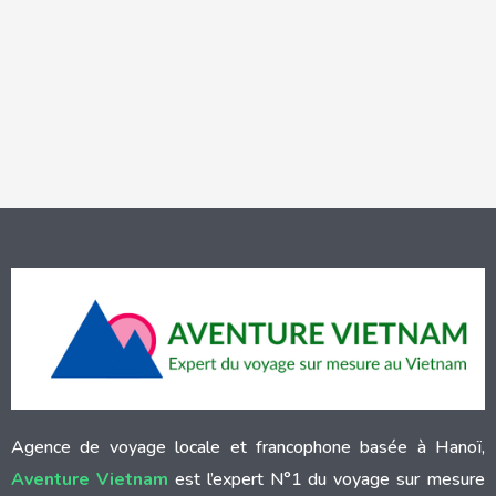
Agence de voyage locale et francophone basée à Hanoï,
Aventure Vietnam
est l’expert N°1 du voyage sur mesure