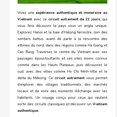
Vivez une
expérience authentique et immersive au
Vietnam
avec ce
circuit autrement de 21 jours
, qui
vous fera découvrir le pays sous un angle unique.
Explorez Hanoi et la baie d’Halong terrestre, loin des
sentiers battus, avant de partir à la rencontre des
ethnies du nord, dans des régions comme Ha Giang et
Cao Bang. Traversez le centre du Vietnam avec ses
paysages époustouflants et ses sites moins connus
comme dans les Hauts Plateaux, puis découvrez le
sud, avec des villes comme Ho Chi Minh-Ville et le
delta du Mékong. Ce
circuit autrement
vous permet
d’explorer des villages traditionnels, des marchés
locaux et de vivre des moments d’échange avec les
habitants. Un voyage conçu pour ceux qui veulent
sortir des circuits classiques et découvrir un
Vietnam
authentique
.