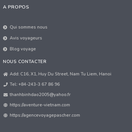
A PROPOS
Qui sommes nous
Avis voyageurs
Blog voyage
NOUS CONTACTER
Add: C16, X1, Huy Du Street, Nam Tu Liem, Hanoi
Tel: +84-243-3 67 86 96
thanhbinhdao2005@yahoo.fr
https://aventure-vietnam.com
https://agencevoyagepascher.com