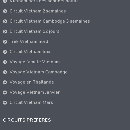
Vietnam hors des sentiers battus
Circuit Vietnam 2 semaines
Circuit Vietnam Cambodge 3 semaines
Circuit Vietnam 12 jours
Trek Vietnam nord
Circuit Vietnam luxe
Voyage famille Vietnam
Voyage Vietnam Cambodge
Voyage en Thailande
Voyage Vietnam Janvier
Circuit Vietnam Mars
CIRCUITS PREFERES