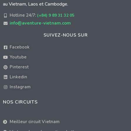
au Vietnam, Laos et Cambodge.
Hotline 24/7:
(+84) 9 89 31 32 05
info@aventure-vietnam.com
SUIVEZ-NOUS SUR
Facebook
Youtube
Pinterest
Linkedin
Instagram
NOS CIRCUITS
Meilleur circuit Vietnam