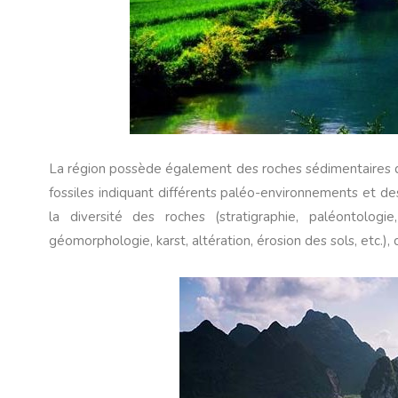
La région possède également des roches sédimentaires da
fossiles indiquant différents paléo-environnements et d
la diversité des roches (stratigraphie, paléontologie
géomorphologie, karst, altération, érosion des sols, etc.), 