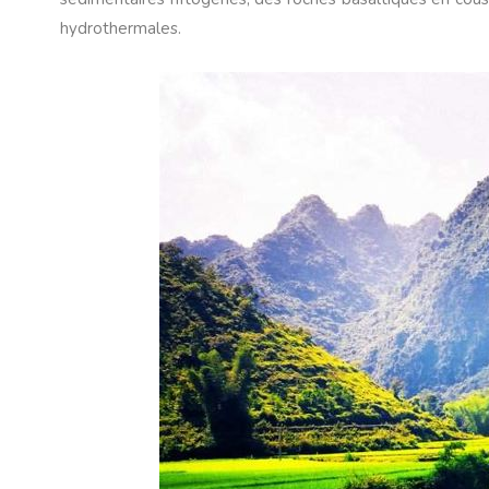
hydrothermales.